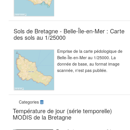
Sols de Bretagne - Belle-Île-en-Mer : Carte
des sols au 1/25000
Emprise de la carte pédologique de
Belle-Île-en-Mer au 1/25000. La
donnée de base, au format image
scannée, n'est pas publiée.
Categories
Température de jour (série temporelle)
MODIS de la Bretagne