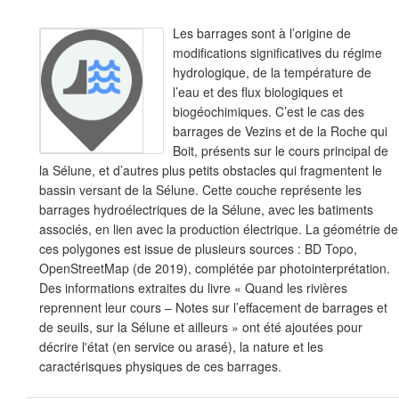
Les barrages sont à l’origine de
modifications significatives du régime
hydrologique, de la température de
l’eau et des flux biologiques et
biogéochimiques. C’est le cas des
barrages de Vezins et de la Roche qui
Boit, présents sur le cours principal de
la Sélune, et d’autres plus petits obstacles qui fragmentent le
bassin versant de la Sélune. Cette couche représente les
barrages hydroélectriques de la Sélune, avec les batiments
associés, en lien avec la production électrique. La géométrie de
ces polygones est issue de plusieurs sources : BD Topo,
OpenStreetMap (de 2019), complétée par photointerprétation.
Des informations extraites du livre « Quand les rivières
reprennent leur cours – Notes sur l’effacement de barrages et
de seuils, sur la Sélune et ailleurs » ont été ajoutées pour
décrire l'état (en service ou arasé), la nature et les
caractérisques physiques de ces barrages.