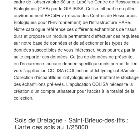
cadre de l’observatoire Sélune. Labélisé Centre de Ressources
Biologiques (CRB) par le GIS IBISA, Colisa fait partie du pilier
environnement BRC4Env (réseau des Centres de Ressources
Biologiques pour l'Environnement) de l'infrastructure RARe.
Notre catalogue référence ces différents échantillons de tissus
durs et propose un module permettant d'effectuer des requêtes
sur notre base de données et de sélectionner les types de
données susceptibles de vous intéresser. Vous pourrez par la
suite exporter ces données. Ce jeu de données ne présente,
en l’occurrence, aucune donnée spécifique mais permet le lien
vers l'application COLISA (COLlection of Ichtyological SAmple :
Collection d'échantillons ichtyologiques) permettant le stockage
des échantillons prélevés. L'application COLISA nécessite la
création d'un compte utilisateur pour l'accès à la totalité de la
collection.
Sols de Bretagne - Saint-Brieuc-des-Iffs :
Carte des sols au 1/25000