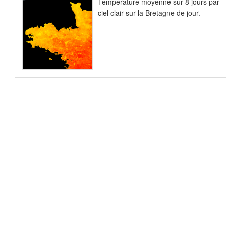
Température moyenne sur 8 jours par
ciel clair sur la Bretagne de jour.