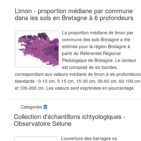
Limon - proportion médiane par commune
dans les sols en Bretagne à 6 profondeurs
La proportion médiane de limon par
commune des sols Bretagne a été
estimée pour la région Bretagne à
partir du Référentiel Régional
Pédologique de Bretagne. Le vecteur
est composé de six bandes,
correspondant aux valeurs médiane de limon à six profondeurs
standards : 0-15 cm, 5-15 cm, 15-30 cm, 30-60 cm, 60-100 cm
et 100-200 cm. Les valeurs sont exprimées en pourcentage.
Categories
Collection d'échantillons ichtyologiques -
Observatoire Sélune
L’ouverture des barrages va