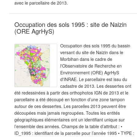
avec le parcellaire de 2013.
Occupation des sols 1995 : site de Naizin
(ORE AgrHyS)
Occupation des sols 1995 du bassin
versant du site de Naizin dans le
Morbihan dans le cadre de
l'Observatoire de Recherche en
Environnement (ORE) AgrHyS
d'INRAE. Le parcellaire est issu du
cadastre de 2013. Les dessertes ont
été redessinées à partir des orthophotos IGN de 2013 et le
parcellaire a été découpé en fonction d’une zone tampon
autour de ces dessertes. Les parcelles 2013 peuvent être
découpées mais jamais regroupées. Toutes les entités
géographiques élémentaires ont un identifiant unique sur
l’ensemble des années. Champs de la table d’attribut : •
ID_1995 : identifiant de la parcelle pour l’année 1995 • TYPE :