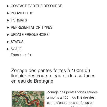
CONTACT FOR THE RESOURCE
PROVIDED BY
FORMATS
REPRESENTATION TYPES
UPDATE FREQUENCIES
STATUS
SCALE
From
1
-
1
/
1
Zonage des pentes fortes à 100m du
linéaire des cours d'eau et des surfaces
en eau de Bretagne
Zonage des pentes fortes situées
à moins à 100m du linéaire des
cours d'eau et des surfaces en