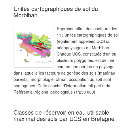
Unités cartographiques de sol du
Morbihan
Représentation des contours des
115 unités cartographiques de sol
(également appelées UCS ou
pédopaysages) du Morbihan.
Chaque UCS, constituée d'un ou
plusieurs polygones, est définie
comme une portion de paysage
dans laquelle les facteurs de genèse des sols (matériau
parental, morphologie, climat, occupation du sol) sont
homogènes. Cette couche d'information fait partie du
Référentiel régional pédologique (1/250 000)
Classes de réservoir en eau utilisable
maximal des sols par UCS en Bretagne