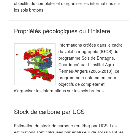
objectifs de compléter et d'organiser les informations sur
les sols bretons.
Propriétés pédologiques du Finistère
Informations créées dans le cadre
du volet cartographie (IGCS) du
programme Sols de Bretagne.
Coordonné par L'Institut Agro
Rennes-Angers (2005-2010), ce
programme a notamment pour
objectifs de compléter et
d'organiser les informations sur les sols bretons.
Stock de carbone par UCS
Estimation du stock de carbone (en t/ha) par UCS. Les
estimations sont calculées par épaisseur de sol suivant les