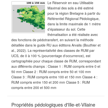
Le Réservoir en eau Utilisable
Maximal des sols a été estimé
pour la région Bretagne à partir du
Référentiel Régional Pédologique,
dans la limite maximale de 1 mètre
d’épaisseur du sol. Cette
thématisation a été réalisée avec
des fonctions de pédotransfert, en suivant la méthode
détaillée dans le guide RU aux éditions Arvalis (Bouthier et
al., 2022). La représentativité des classes de RUM par
UCS, de 0 à 100 % (pourcentage d'occurrence), est
cartographiée pour chaque classe de RUM, correspondant
aux différents champs : Classe 1 : RUM compris entre 0 et
50 mm Classe 2 : RUM compris entre 50 et 100 mm
Classe 3 : RUM compris entre 100 et 150 mm Classe 4 :
RUM compris entre 150 et 200 mm Classe 5 : RUM
compris entre 200 et 500 mm
Propriétés pédologiques d'Ille-et-Vilaine