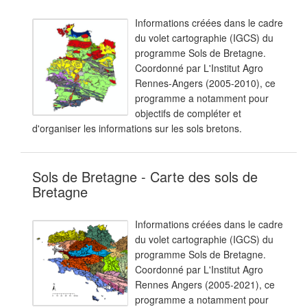
Informations créées dans le cadre
du volet cartographie (IGCS) du
programme Sols de Bretagne.
Coordonné par L'Institut Agro
Rennes-Angers (2005-2010), ce
programme a notamment pour
objectifs de compléter et
d'organiser les informations sur les sols bretons.
Sols de Bretagne - Carte des sols de
Bretagne
Informations créées dans le cadre
du volet cartographie (IGCS) du
programme Sols de Bretagne.
Coordonné par L'Institut Agro
Rennes Angers (2005-2021), ce
programme a notamment pour