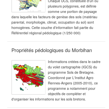
Chaque UCS, constituée d'un ou
plusieurs polygones, est définie
comme une portion de paysage
dans laquelle les facteurs de genèse des sols (matériau
parental, morphologie, climat, occupation du sol) sont
homogènes. Cette couche d'information fait partie du
Référentiel régional pédologique (1/250 000)
Propriétés pédologiques du Morbihan
Informations créées dans le cadre
du volet cartographie (IGCS) du
programme Sols de Bretagne.
Coordonné par L'Institut Agro
Rennes-Angers (2005-2010), ce
programme a notamment pour
objectifs de compléter et
d'organiser les informations sur les sols bretons.