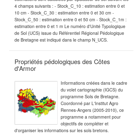
4 champs suivants : - Stock_C_10 : estimation entre 0 et
10 cm - Stock_C_30 : estimation entre 0 et 30 cm -
Stock_C_50 : estimation entre 0 et 50 cm - Stock_C_1m :
estimation entre 0 et 1 m Le numéro d'Unité Typologique
de Sol (UCS) issue du Référentiel Régional Pédologique
de Bretagne est indiqué dans le champ N_UCS.
Propriétés pédologiques des Côtes
d'Armor
Informations créées dans le cadre
du volet cartographie (IGCS) du
programme Sols de Bretagne.
Coordonné par L'Institut Agro
Rennes-Angers (2005-2010), ce
programme a notamment pour
objectifs de compléter et
d'organiser les informations sur les sols bretons.