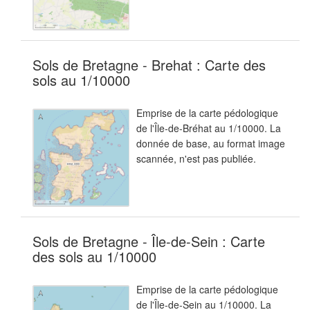
Sols de Bretagne - Brehat : Carte des
sols au 1/10000
Emprise de la carte pédologique
de l'Île-de-Bréhat au 1/10000. La
donnée de base, au format image
scannée, n'est pas publiée.
Sols de Bretagne - Île-de-Sein : Carte
des sols au 1/10000
Emprise de la carte pédologique
de l'Île-de-Sein au 1/10000. La