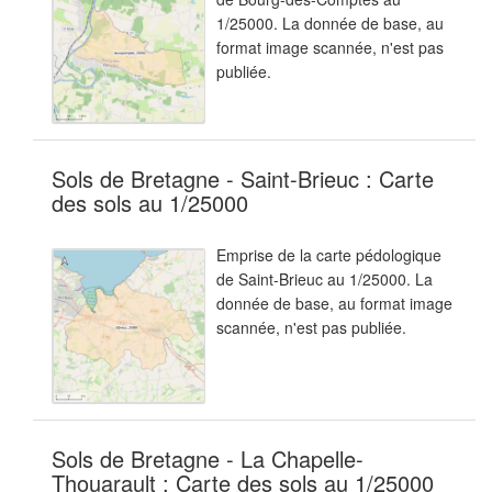
1/25000. La donnée de base, au
format image scannée, n'est pas
publiée.
Sols de Bretagne - Saint-Brieuc : Carte
des sols au 1/25000
Emprise de la carte pédologique
de Saint-Brieuc au 1/25000. La
donnée de base, au format image
scannée, n'est pas publiée.
Sols de Bretagne - La Chapelle-
Thouarault : Carte des sols au 1/25000