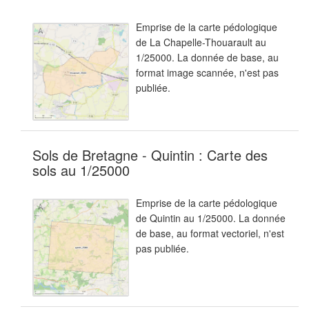
Emprise de la carte pédologique
de La Chapelle-Thouarault au
1/25000. La donnée de base, au
format image scannée, n'est pas
publiée.
Sols de Bretagne - Quintin : Carte des
sols au 1/25000
Emprise de la carte pédologique
de Quintin au 1/25000. La donnée
de base, au format vectoriel, n'est
pas publiée.