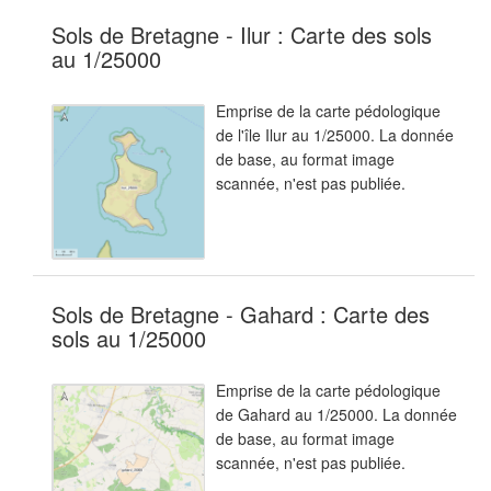
Sols de Bretagne - Ilur : Carte des sols
au 1/25000
Emprise de la carte pédologique
de l'île Ilur au 1/25000. La donnée
de base, au format image
scannée, n'est pas publiée.
Sols de Bretagne - Gahard : Carte des
sols au 1/25000
Emprise de la carte pédologique
de Gahard au 1/25000. La donnée
de base, au format image
scannée, n'est pas publiée.