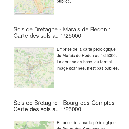
publiée.
Sols de Bretagne - Marais de Redon :
Carte des sols au 1/25000
Emprise de la carte pédologique
du Marais de Redon au 1/25000.
La donnée de base, au format
image scannée, n'est pas publiée.
Sols de Bretagne - Bourg-des-Comptes :
Carte des sols au 1/25000
Emprise de la carte pédologique
de Bourg-des-Comptes au