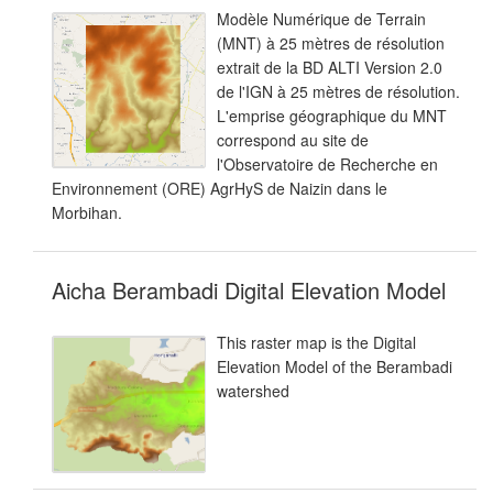
Modèle Numérique de Terrain
(MNT) à 25 mètres de résolution
extrait de la BD ALTI Version 2.0
de l'IGN à 25 mètres de résolution.
L'emprise géographique du MNT
correspond au site de
l'Observatoire de Recherche en
Environnement (ORE) AgrHyS de Naizin dans le
Morbihan.
Aicha Berambadi Digital Elevation Model
This raster map is the Digital
Elevation Model of the Berambadi
watershed