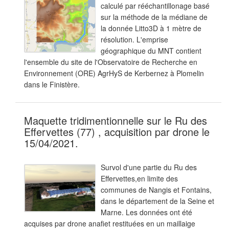
calculé par rééchantillonage basé
sur la méthode de la médiane de
la donnée Litto3D à 1 mètre de
résolution. L'emprise
géographique du MNT contient
l'ensemble du site de l'Observatoire de Recherche en
Environnement (ORE) AgrHyS de Kerbernez à Plomelin
dans le Finistère.
Maquette tridimentionnelle sur le Ru des
Effervettes (77) , acquisition par drone le
15/04/2021.
Survol d'une partie du Ru des
Effervettes,en limite des
communes de Nangis et Fontains,
dans le département de la Seine et
Marne. Les données ont été
acquises par drone anafiet restituées en un maillaige