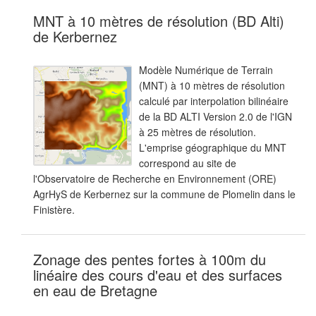
MNT à 10 mètres de résolution (BD Alti)
de Kerbernez
Modèle Numérique de Terrain
(MNT) à 10 mètres de résolution
calculé par interpolation bilinéaire
de la BD ALTI Version 2.0 de l'IGN
à 25 mètres de résolution.
L'emprise géographique du MNT
correspond au site de
l'Observatoire de Recherche en Environnement (ORE)
AgrHyS de Kerbernez sur la commune de Plomelin dans le
Finistère.
Zonage des pentes fortes à 100m du
linéaire des cours d'eau et des surfaces
en eau de Bretagne