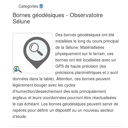
Categories
Bornes géodésiques - Observatoire
Sélune
Des bornes géodésiques ont été
installées le long du cours principal
de la Sélune. Matérialisées
physiquement sur le terrain, ces
bornes ont été localisées avec un
GPS de haute précision (les
précisions planimétriques et z sont
données dans la table). Attention, ces bornes peuvent
légèrement bouger avec les cycles
d'humection/dessèchement des sols principalement
argileux et leurs coordonnées pourront être réactualisées
le cas échéant. Les bornes géodésiques peuvent servir de
repères pour définir un dispositif ou un nouveau secteur
d'étude.