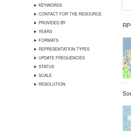
KEYWORDS
CONTACT FOR THE RESOURCE
PROVIDED BY
RPG
YEARS
FORMATS
REPRESENTATION TYPES
UPDATE FREQUENCIES
STATUS
SCALE
RESOLUTION
So