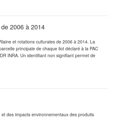
es de 2006 à 2014
ilaine et rotations culturales de 2006 à 2014. La
parcelle principale de chaque ilot déclaré à la PAC
DR INRA. Un identifiant non signifiant permet de
 et des impacts environnementaux des produits