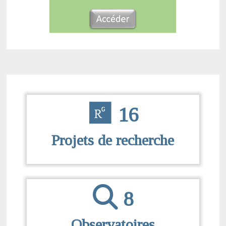
16
Projets de recherche
8
Observatoires