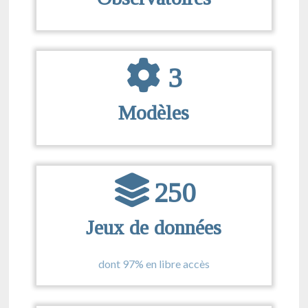
3
Modèles
250
Jeux de données
dont 97% en libre accès