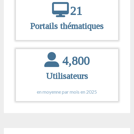
21
Portails thématiques
4,800
Utilisateurs
en moyenne par mois en 2025