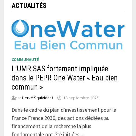
ACTUALITÉS
COMMUNAUTÉ
L’UMR SAS fortement impliquée
dans le PEPR One Water « Eau bien
commun »
par
Hervé Squividant
18 septembre 2025
Dans le cadre du plan d'investissement pour la
France France 2030, des actions dédiées au
financement de la recherche la plus
fondamentale ont été initiées…