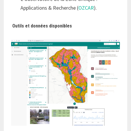
Applications & Recherche (
OZCAR
).
Outils et données disponibles