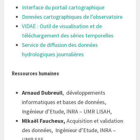
Interface du portail cartographique
Données cartographiques de l’observatoire
VIDAE : Outil de visualisation et de
téléchargement des séries temporelles
Service de diffusion des données
hydrologiques journalières
Ressources humaines
Arnaud Dubreuil
, développements
informatiques et bases de données,
Ingénieur d’Etude, INRA – UMR LISAH,
Mikaël Faucheux,
Acquisition et validation
des données, Ingénieur d’Etude, INRA –
UMR SAS,