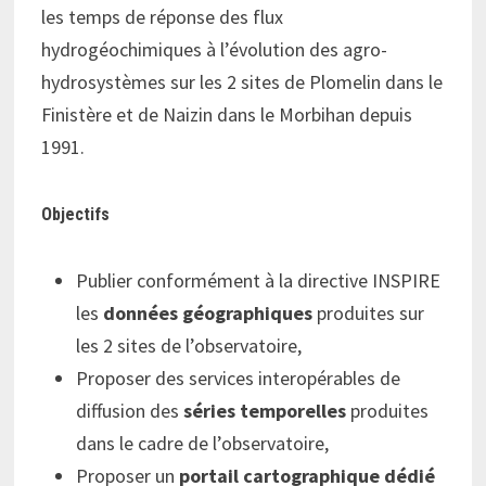
les temps de réponse des flux
hydrogéochimiques à l’évolution des agro-
hydrosystèmes sur les 2 sites de Plomelin dans le
Finistère et de Naizin dans le Morbihan depuis
1991.
Objectifs
Publier conformément à la directive INSPIRE
les
données géographiques
produites sur
les 2 sites de l’observatoire,
Proposer des services interopérables de
diffusion des
séries temporelles
produites
dans le cadre de l’observatoire,
Proposer un
portail cartographique dédié