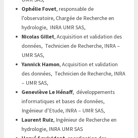
Ophélie Fovet
, responsable de
l’observatoire, Chargée de Recherche en
hydrologie, INRA UMR SAS,
Nicolas Gillet
, Acquisition et validation des
données, Technicien de Recherche, INRA –
UMR SAS,
Yannick Hamon
, Acquisition et validation
des données, Technicien de Recherche, INRA
– UMR SAS,
Geneviève Le Hénaff
, développements
informatiques et bases de données,
Ingénieur d’Etude, INRA – UMR SAS,
Laurent Ruiz
, Ingénieur de Recherche en
hydrologie, INRA UMR SAS