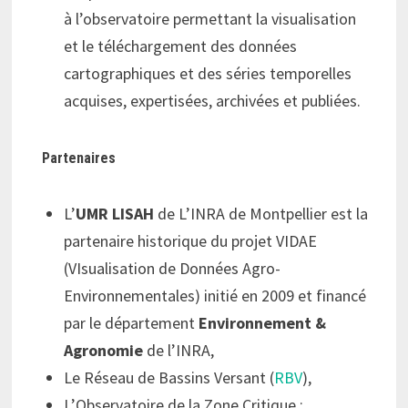
à l’observatoire permettant la visualisation
et le téléchargement des données
cartographiques et des séries temporelles
acquises, expertisées, archivées et publiées.
Partenaires
L’
UMR LISAH
de L’INRA de Montpellier est la
partenaire historique du projet VIDAE
(VIsualisation de Données Agro-
Environnementales) initié en 2009 et financé
par le département
Environnement &
Agronomie
de l’INRA,
Le Réseau de Bassins Versant (
RBV
),
L’Observatoire de la Zone Critique :