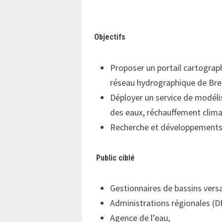
Objectifs
Proposer un portail cartograp
réseau hydrographique de Bre
Déployer un service de modélis
des eaux, réchauffement clima
Recherche et développements d
Public ciblé
Gestionnaires de bassins vers
Administrations régionales (
Agence de l’eau,