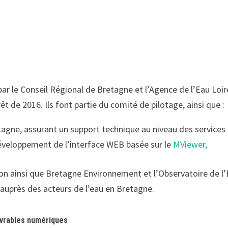
ar le Conseil Régional de Bretagne et l’Agence de l’Eau Loi
êt de 2016. Ils font partie du comité de pilotage, ainsi que :
gne, assurant un support technique au niveau des services
développement de l’interface WEB basée sur le
MViewer,
ion ainsi que Bretagne Environnement et l’Observatoire de l’
auprès des acteurs de l’eau en Bretagne.
Livrables numériques