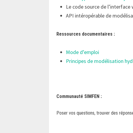
Le code source de l’interface 
API intéropérable de modélisa
Ressources documentaires :
Mode d’emploi
Principes de modélisation hy
Communauté SIMFEN :
Poser vos questions, trouver des réponse