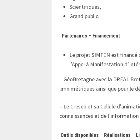
Scientifiques,
Grand public.
Partenaires – Financement
Le projet SIMFEN est financé p
l’Appel à Manifestation d’Intér
– GéoBretagne avec la DREAL Breta
limnimétriques ainsi que pour le 
– Le Creseb et sa Cellule d’animat
connaissances et de l’information 
Outils disponibles – Réalisations – 