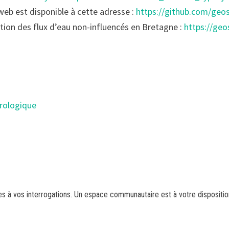
web est disponible à cette adresse :
https://github.com/geo
tion des flux d’eau non-influencés en Bretagne :
https://ge
drologique
s à vos interrogations. Un espace communautaire est à votre dispositio