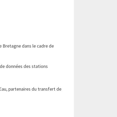
re Bretagne dans le cadre de
 de données des stations
Eau, partenaires du transfert de