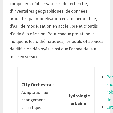
composent d’observatoires de recherche,
d’inventaires géographiques, de données
produites par modélisation environnementale,
d’API de modélisation en accès libre et d’outils
d’aide à la décision. Pour chaque projet, nous
indiquons leurs thématiques, les outils et services
de diffusion déployés, ainsi que l’année de leur
mise en service :
Por
aux
City Orchestra
:
l’o
Adaptation au
Hydrologie
de 
changement
urbaine
Cat
climatique