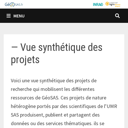
Passer
au
MENU
contenu
— Vue synthétique des
projets
Voici une vue synthétique des projets de
recherche qui mobilisent les différentes
ressources de GéoSAS. Ces projets de nature
hétérogène portés par des scientifiques de l’UMR
SAS produisent, publient et partagent des
données ou des services thématiques. ils se