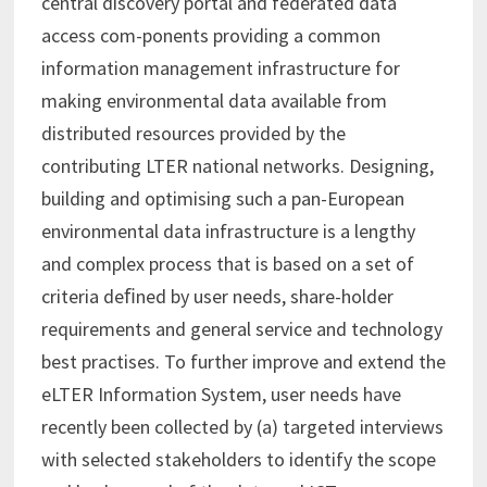
central discovery portal and federated data
access com-ponents providing a common
information management infrastructure for
making environmental data available from
distributed resources provided by the
contributing LTER national networks. Designing,
building and optimising such a pan-European
environmental data infrastructure is a lengthy
and complex process that is based on a set of
criteria deﬁned by user needs, share-holder
requirements and general service and technology
best practises. To further improve and extend the
eLTER Information System, user needs have
recently been collected by (a) targeted interviews
with selected stakeholders to identify the scope