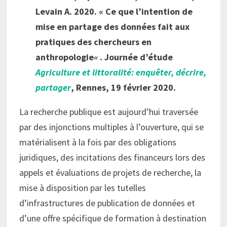
Levain A. 2020. « Ce que l’intention de
mise en partage des données fait aux
pratiques des chercheurs en
anthropologie
«
. Journée d’étude
Agriculture et littoralité: enquêter, décrire,
partager
, Rennes, 19 février 2020.
La recherche publique est aujourd’hui traversée
par des injonctions multiples à l’ouverture, qui se
matérialisent à la fois par des obligations
juridiques, des incitations des financeurs lors des
appels et évaluations de projets de recherche, la
mise à disposition par les tutelles
d’infrastructures de publication de données et
d’une offre spécifique de formation à destination