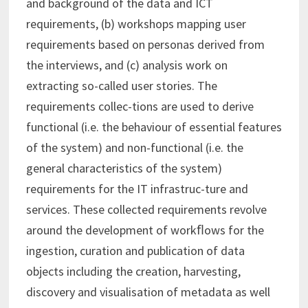
and background of the data and ICT
requirements, (b) workshops mapping user
requirements based on personas derived from
the interviews, and (c) analysis work on
extracting so-called user stories. The
requirements collec-tions are used to derive
functional (i.e. the behaviour of essential features
of the system) and non-functional (i.e. the
general characteristics of the system)
requirements for the IT infrastruc-ture and
services. These collected requirements revolve
around the development of workﬂows for the
ingestion, curation and publication of data
objects including the creation, harvesting,
discovery and visualisation of metadata as well