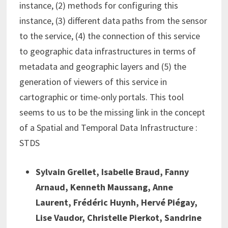
instance, (2) methods for configuring this
instance, (3) different data paths from the sensor
to the service, (4) the connection of this service
to geographic data infrastructures in terms of
metadata and geographic layers and (5) the
generation of viewers of this service in
cartographic or time-only portals. This tool
seems to us to be the missing link in the concept
of a Spatial and Temporal Data Infrastructure :
STDS
Sylvain Grellet, Isabelle Braud, Fanny
Arnaud, Kenneth Maussang, Anne
Laurent, Frédéric Huynh, Hervé Piégay,
Lise Vaudor, Christelle Pierkot, Sandrine