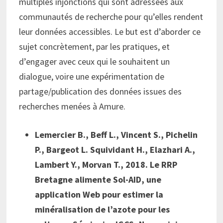
multiples injonctions qui sont adressées aux
communautés de recherche pour qu’elles rendent
leur données accessibles. Le but est d’aborder ce
sujet concrètement, par les pratiques, et
d’engager avec ceux qui le souhaitent un
dialogue, voire une expérimentation de
partage/publication des données issues des
recherches menées à Amure.
Lemercier B., Beff L., Vincent S., Pichelin
P., Bargeot L. Squividant H., Elazhari A.,
Lambert Y., Morvan T., 2018. Le RRP
Bretagne alimente Sol-AID, une
application Web pour estimer la
minéralisation de l’azote pour les