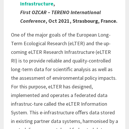
infrastructure
,
First OZCAR – TERENO International
Conference
, Oct 2021, Strasbourg, France.
One of the major goals of the European Long-
Term Ecological Research (eLTER) and the up-
coming eLTER Research Infrastructure (eLTER
RI) is to provide reliable and quality-controlled
long-term data for scientiﬁc analysis as well as
the assessment of environmental policy impacts.
For this purpose, eLTER has designed,
implemented and operates a federated data
infrastruc-ture called the eLTER Information
System. This e-infrastructure oﬀers data stored
in existing partner data systems, harmonised by a