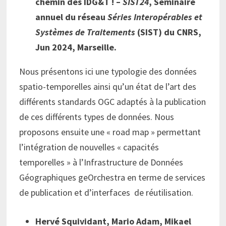
chemin des IDG&T ! –
SIST24
, Séminaire
annuel du réseau
Séries Interopérables et
Systèmes de Traitements
(SIST) du CNRS,
Jun 2024, Marseille.
Nous présentons ici une typologie des données
spatio-temporelles ainsi qu’un état de l’art des
différents standards OGC adaptés à la publication
de ces différents types de données. Nous
proposons ensuite une « road map » permettant
l’intégration de nouvelles « capacités
temporelles » à l’Infrastructure de Données
Géographiques geOrchestra en terme de services
de publication et d’interfaces de réutilisation.
Hervé Squividant, Mario Adam, Mikael