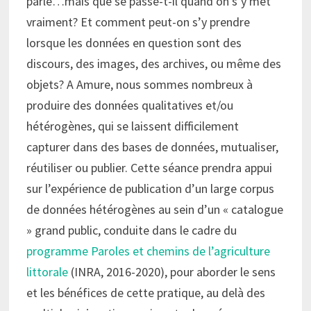
parle…mais que se passe-t-il quand on s’y met
vraiment? Et comment peut-on s’y prendre
lorsque les données en question sont des
discours, des images, des archives, ou même des
objets? A Amure, nous sommes nombreux à
produire des données qualitatives et/ou
hétérogènes, qui se laissent difficilement
capturer dans des bases de données, mutualiser,
réutiliser ou publier. Cette séance prendra appui
sur l’expérience de publication d’un large corpus
de données hétérogènes au sein d’un « catalogue
» grand public, conduite dans le cadre du
programme Paroles et chemins de l’agriculture
littorale
(INRA, 2016-2020), pour aborder le sens
et les bénéfices de cette pratique, au delà des