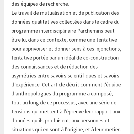
des équipes de recherche.
Le travail de mutualisation et de publication des
données qualitatives collectées dans le cadre du
programme interdisciplinaire Parchemins peut
être lu, dans ce contexte, comme une tentative
pour apprivoiser et donner sens à ces injonctions,
tentative portée par un idéal de co-construction
des connaissances et de réduction des
asymétries entre savoirs scientifiques et savoirs
d’expérience. Cet article décrit comment l’équipe
d’anthropologues du programme a composé,
tout au long de ce processus, avec une série de
tensions qui mettent à l’épreuve leur rapport aux
données qu’ils produisent, aux personnes et
situations qui en sont à l’origine, et à leur métier-