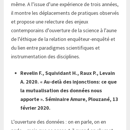
même. A l’issue d’une expérience de trois années,
il montre les déplacements de pratiques observés
et propose une relecture des enjeux
contemporains d’ouverture de la science à l’aune
de l’éthique de la relation enquêteur-enquêté et
du lien entre paradigmes scientifiques et
instrumentation des disciplines.
Revelin F., Squividant H., Raux P., Levain
A. 2020. « Au-delà des injonctions: ce que
la mutualisation des données nous
apporte ». Séminaire Amure, Plouzané, 13
février 2020.
L’ouverture des données : on en parle, on en