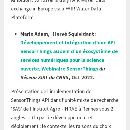
exchange in Europe via a FAIR Water Data
Plateform
Mario Adam,
Hervé Squividant :
Développement et intégration d’une API
SensorThings au sein d’un écosystème de
services numériques pour la science
ouverte
.
Webinaire SensorThings
du
Réseau SIST du CNRS
, Oct 2022.
Présentation de l’implémentation de
SensorThings API dans l’unité mixte de recherche
‘SAS’ de l’Institut Agro -INRAE à Rennes sous 2
angles : 1) la partie développement et
déploiement : le contexte, les raisons du choix