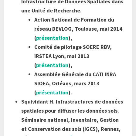
Infrastructure de Données Spatiales dans
une Unité de Recherche.
Action National de Formation du
réseau DEVLOG, Toulouse, mai 2014
(
présentation
),
Comité de pilotage SOERE RBV,
IRSTEA Lyon, mai 2013
(
présentation
),
Assemblée Générale du CATI INRA
SIOEA, Orléans, mars 2013
(
présentation
).
Squividant H. Infrastructures de données
spatiales pour diffuser les données sols.
Séminaire national, Inventaire, Gestion
et Conservation des sols (IGCS), Rennes,