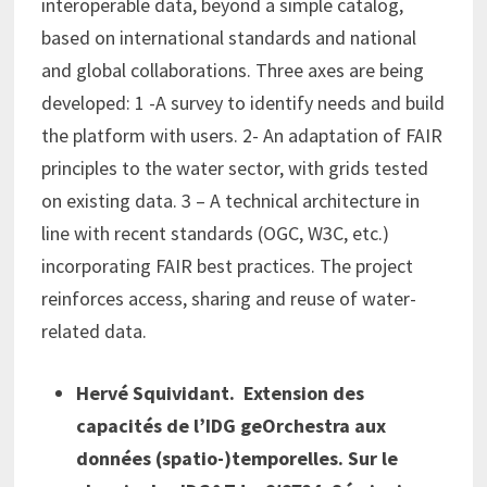
interoperable data, beyond a simple catalog,
based on international standards and national
and global collaborations. Three axes are being
developed: 1 -A survey to identify needs and build
the platform with users. 2- An adaptation of FAIR
principles to the water sector, with grids tested
on existing data. 3 – A technical architecture in
line with recent standards (OGC, W3C, etc.)
incorporating FAIR best practices. The project
reinforces access, sharing and reuse of water-
related data.
Hervé Squividant. Extension des
capacités de l’IDG geOrchestra aux
données (spatio-)temporelles. Sur le