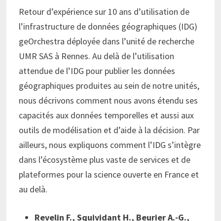
Retour d’expérience sur 10 ans d’utilisation de
l’infrastructure de données géographiques (IDG)
geOrchestra déployée dans l’unité de recherche
UMR SAS à Rennes. Au delà de l’utilisation
attendue de l’IDG pour publier les données
géographiques produites au sein de notre unités,
nous décrivons comment nous avons étendu ses
capacités aux données temporelles et aussi aux
outils de modélisation et d’aide à la décision. Par
ailleurs, nous expliquons comment l’IDG s’intègre
dans l’écosystème plus vaste de services et de
plateformes pour la science ouverte en France et
au delà.
Revelin F., Squividant H., Beurier A.-G.,