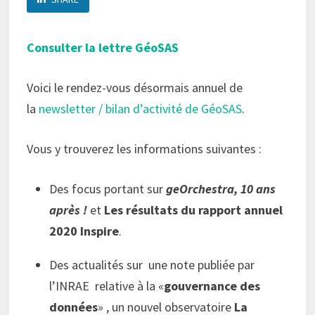
Consulter la lettre GéoSAS
Voici le rendez-vous désormais annuel de
la
newsletter / bilan d’activité de GéoSAS
.
Vous y trouverez les informations suivantes :
Des focus portant sur
geOrchestra, 10 ans
après !
et
Les résultats du rapport annuel
2020 Inspire
.
Des actualités sur une note publiée par
l’INRAE relative à la «
gouvernance des
données
» , un nouvel observatoire
La