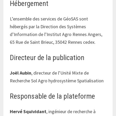
Hébergement
L’ensemble des services de GéoSAS sont
hébergés par la Direction des Systèmes
d’Information de l’Institut Agro Rennes Angers,
65 Rue de Saint Brieuc, 35042 Rennes cedex.
Directeur de la publication
Joël Aubin
, directeur de l’Unité Mixte de
Recherche Sol Agro hydrosystème Spatialisation
Responsable de la plateforme
Hervé Squividant
, ingénieur de recherche à