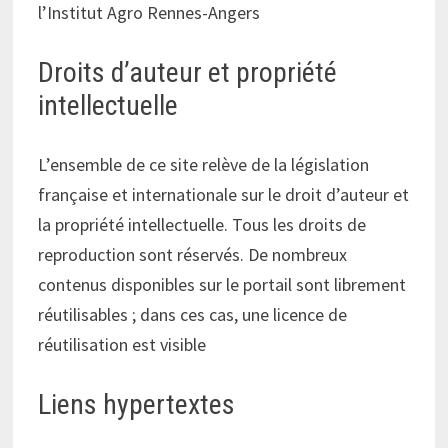
l’Institut Agro Rennes-Angers
Droits d’auteur et propriété
intellectuelle
L’ensemble de ce site relève de la législation
française et internationale sur le droit d’auteur et
la propriété intellectuelle. Tous les droits de
reproduction sont réservés. De nombreux
contenus disponibles sur le portail sont librement
réutilisables ; dans ces cas, une licence de
réutilisation est visible
Liens hypertextes