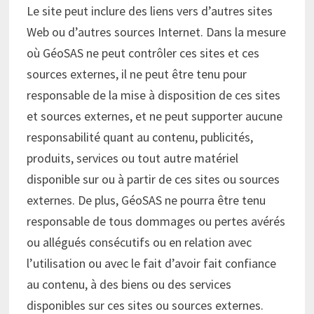
Le site peut inclure des liens vers d’autres sites
Web ou d’autres sources Internet. Dans la mesure
où GéoSAS ne peut contrôler ces sites et ces
sources externes, il ne peut être tenu pour
responsable de la mise à disposition de ces sites
et sources externes, et ne peut supporter aucune
responsabilité quant au contenu, publicités,
produits, services ou tout autre matériel
disponible sur ou à partir de ces sites ou sources
externes. De plus, GéoSAS ne pourra être tenu
responsable de tous dommages ou pertes avérés
ou allégués consécutifs ou en relation avec
l’utilisation ou avec le fait d’avoir fait confiance
au contenu, à des biens ou des services
disponibles sur ces sites ou sources externes.