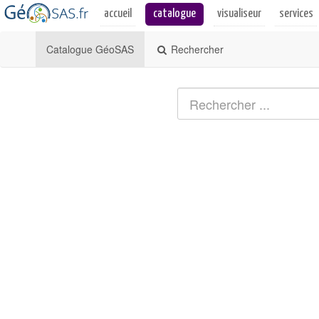
Catalogue GéoSAS
Rechercher