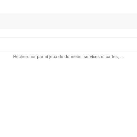
Rechercher parmi
jeux de données, services et cartes, ...