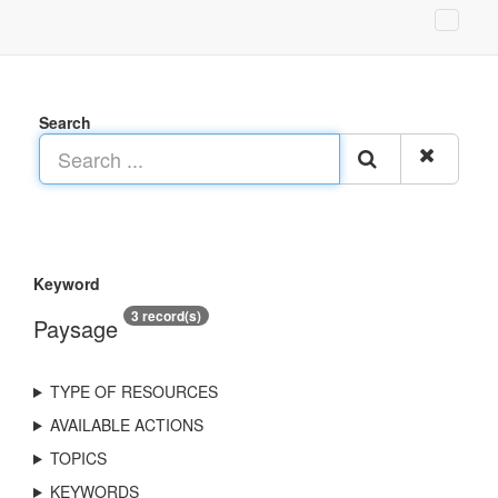
Search
Keyword
3 record(s)
Paysage
TYPE OF RESOURCES
AVAILABLE ACTIONS
TOPICS
KEYWORDS