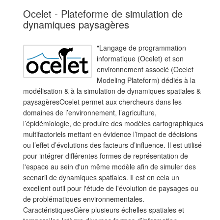
Ocelet - Plateforme de simulation de
dynamiques paysagères
"Langage de programmation
informatique (Ocelet) et son
environnement associé (Ocelet
Modeling Plateform) dédiés à la
modélisation & à la simulation de dynamiques spatiales &
paysagèresOcelet permet aux chercheurs dans les
domaines de l’environnement, l’agriculture,
l’épidémiologie, de produire des modèles cartographiques
multifactoriels mettant en évidence l’impact de décisions
ou l’effet d’évolutions des facteurs d’influence. Il est utilisé
pour intégrer différentes formes de représentation de
l'espace au sein d'un même modèle afin de simuler des
scenarii de dynamiques spatiales. Il est en cela un
excellent outil pour l'étude de l'évolution de paysages ou
de problématiques environnementales.
CaractéristiquesGère plusieurs échelles spatiales et