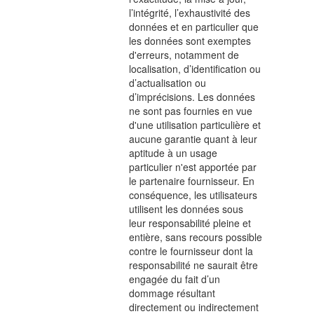
l’intégrité, l’exhaustivité des
données et en particulier que
les données sont exemptes
d'erreurs, notamment de
localisation, d’identification ou
d’actualisation ou
d’imprécisions. Les données
ne sont pas fournies en vue
d'une utilisation particulière et
aucune garantie quant à leur
aptitude à un usage
particulier n'est apportée par
le partenaire fournisseur. En
conséquence, les utilisateurs
utilisent les données sous
leur responsabilité pleine et
entière, sans recours possible
contre le fournisseur dont la
responsabilité ne saurait être
engagée du fait d’un
dommage résultant
directement ou indirectement