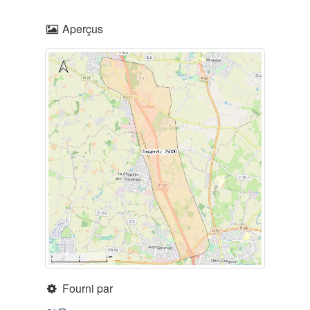
Aperçus
Fourni par