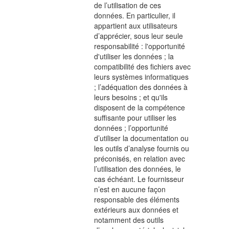
de l’utilisation de ces
données. En particulier, il
appartient aux utilisateurs
d’apprécier, sous leur seule
responsabilité : l'opportunité
d'utiliser les données ; la
compatibilité des fichiers avec
leurs systèmes informatiques
; l’adéquation des données à
leurs besoins ; et qu'ils
disposent de la compétence
suffisante pour utiliser les
données ; l’opportunité
d’utiliser la documentation ou
les outils d’analyse fournis ou
préconisés, en relation avec
l’utilisation des données, le
cas échéant. Le fournisseur
n’est en aucune façon
responsable des éléments
extérieurs aux données et
notamment des outils