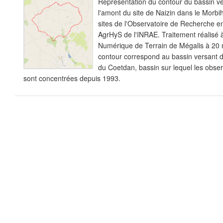
Représentation du contour du bassin ve
l'amont du site de Naizin dans le Morbi
sites de l'Observatoire de Recherche 
AgrHyS de l'INRAE. Traitement réalisé 
Numérique de Terrain de Mégalis à 20 m
contour correspond au bassin versant 
du Coetdan, bassin sur lequel les obse
sont concentrées depuis 1993.