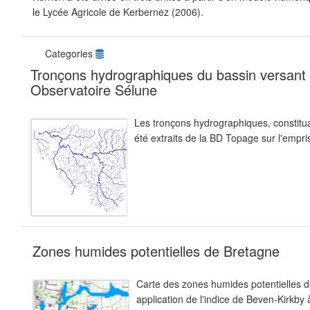
le Lycée Agricole de Kerbernez (2006).
Categories
Tronçons hydrographiques du bassin versant 
Observatoire Sélune
Les tronçons hydrographiques, constitua
été extraits de la BD Topage sur l'empri
Zones humides potentielles de Bretagne
Carte des zones humides potentielles d
application de l'indice de Beven-Kirkby 