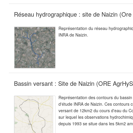
Réseau hydrographique : site de Naizin (Or
Représentation du réseau hydrographiq
INRA de Naizin.
Bassin versant : Site de Naizin (ORE AgrHyS
Représentation des contours du bassin 
d'étude INRA de Naizin. Ces contours 
versant de 12km2 du cours d'eau du Co
sur lequel les observations hydrochimi
depuis 1993 se situe dans les 5km2 am