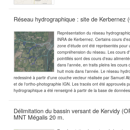
Réseau hydrographique : site de Kerbernez 
Représentation du réseau hydrographiq
INRA de Kerbernez. Certains cours d'ea
zone d'étude ont été représentés pour 
compréhension du réseau. Les cours d
pointillés sont des cours d'eau aliment
dans l'année, en traits pleins les cours
huit mois dans l'année. Le réseau hydr
redessiné à partir d'une couche vecteur réalisée par Samuel A
et de l'ortho-photographie IGN. Les tracés ont été approuvés p
hydrographique a été renseigné à partir de la base de donnée
Délimitation du bassin versant de Kervidy (
MNT Mégalis 20 m.