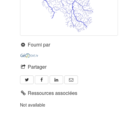
Fourni par
Partager
Ressources associées
Not available