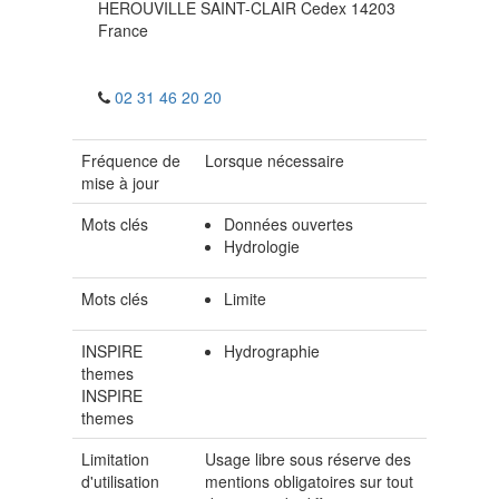
HEROUVILLE SAINT-CLAIR Cedex
14203
France
02 31 46 20 20
Fréquence de
Lorsque nécessaire
mise à jour
Mots clés
Données ouvertes
Hydrologie
Mots clés
Limite
INSPIRE
Hydrographie
themes
INSPIRE
themes
Limitation
Usage libre sous réserve des
d'utilisation
mentions obligatoires sur tout