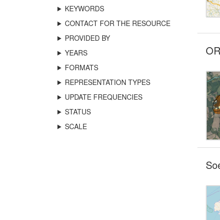
KEYWORDS
CONTACT FOR THE RESOURCE
PROVIDED BY
OR
YEARS
FORMATS
REPRESENTATION TYPES
UPDATE FREQUENCIES
STATUS
SCALE
So