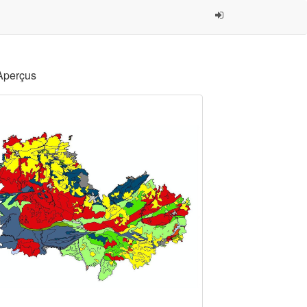
Aperçus