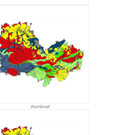
thumbnail