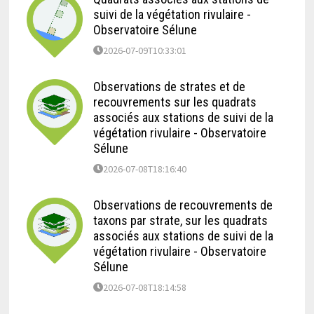
suivi de la végétation rivulaire -
Observatoire Sélune
2026-07-09T10:33:01
Observations de strates et de
recouvrements sur les quadrats
associés aux stations de suivi de la
végétation rivulaire - Observatoire
Sélune
2026-07-08T18:16:40
Observations de recouvrements de
taxons par strate, sur les quadrats
associés aux stations de suivi de la
végétation rivulaire - Observatoire
Sélune
2026-07-08T18:14:58