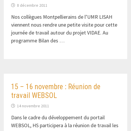
8 décembre 2011
Nos collègues Montpellierains de l’UMR LISAH
viennent nous rendre une petite visite pour cette
journée de travail autour du projet VIDAE. Au
programme Bilan des …
15 – 16 novembre : Réunion de
travail WEBSOL
14 novembre 2011
Dans le cadre du développement du portail
WEBSOL, HS participera à la réunion de travail les