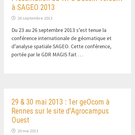
à SAGEO 2013
26 septembre 2013
Du 23 au 26 septembre 2013 s’est tenue la
conférence internationale de géomatique et
d’analyse spatiale SAGEO. Cette conférence,
portée par le GDR MAGIS fait …
29 & 30 mai 2013 : 1er geOcom à
Rennes sur le site d'Agrocampus
Ouest
20 mai 2013