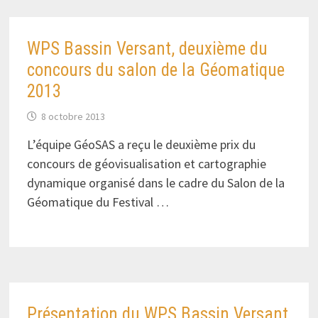
WPS Bassin Versant, deuxième du
concours du salon de la Géomatique
2013
8 octobre 2013
L’équipe GéoSAS a reçu le deuxième prix du
concours de géovisualisation et cartographie
dynamique organisé dans le cadre du Salon de la
Géomatique du Festival …
Présentation du WPS Bassin Versant