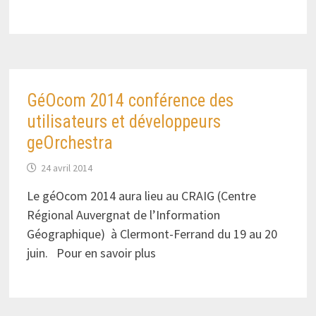
GéOcom 2014 conférence des
utilisateurs et développeurs
geOrchestra
24 avril 2014
Le géOcom 2014 aura lieu au CRAIG (Centre
Régional Auvergnat de l’Information
Géographique) à Clermont-Ferrand du 19 au 20
juin. Pour en savoir plus