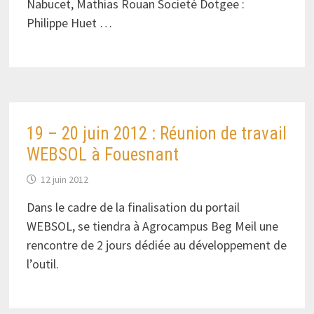
Nabucet, Mathias Rouan Societé Dotgee :
Philippe Huet …
19 – 20 juin 2012 : Réunion de travail
WEBSOL à Fouesnant
12 juin 2012
Dans le cadre de la finalisation du portail
WEBSOL, se tiendra à Agrocampus Beg Meil une
rencontre de 2 jours dédiée au développement de
l’outil.