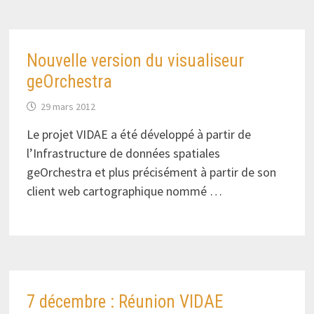
Nouvelle version du visualiseur
geOrchestra
29 mars 2012
Le projet VIDAE a été développé à partir de
l’Infrastructure de données spatiales
geOrchestra et plus précisément à partir de son
client web cartographique nommé …
7 décembre : Réunion VIDAE