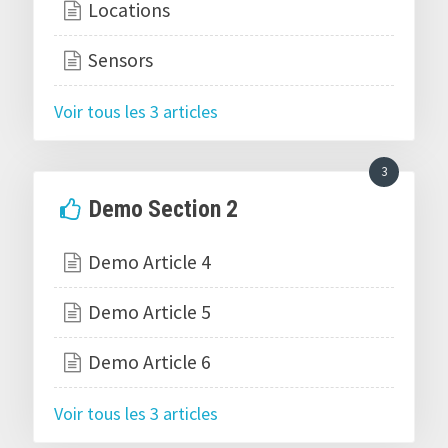
Locations
Sensors
Voir tous les 3 articles
3
Demo Section 2
Demo Article 4
Demo Article 5
Demo Article 6
Voir tous les 3 articles