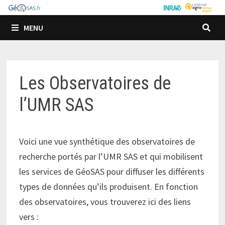
Passer
au
MENU
contenu
Les Observatoires de
l’UMR SAS
Voici une vue synthétique des observatoires de
recherche portés par l’UMR SAS et qui mobilisent
les services de GéoSAS pour diffuser les différents
types de données qu’ils produisent. En fonction
des observatoires, vous trouverez ici des liens
vers :