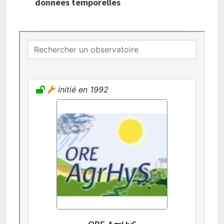
données temporelles