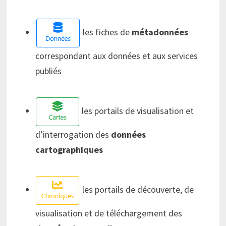
les fiches de
métadonnées
correspondant aux données et aux services
publiés
les portails de visualisation et
d’interrogation des
données
cartographiques
les portails de découverte, de
visualisation et de téléchargement des