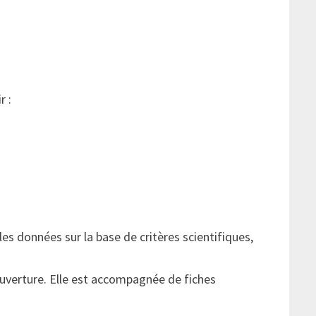
r :
les données sur la base de critères scientifiques,
ouverture. Elle est accompagnée de fiches