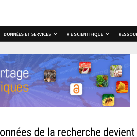
DONNÉES ET SERVICES
VIE SCIENTIFIQUE
RESSOU
 données de la recherche devient