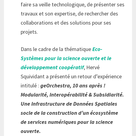
faire sa veille technologique, de présenter ses
travaux et son expertise, de rechercher des
collaborations et des solutions pour ses
projets.
Dans le cadre de la thématique
Eco-
Systèmes pour la science ouverte et le
développement coopératif
, Hervé
Squividant a présenté un retour d’expérience
intitulé :
geOrchestra, 10 ans après !
Modularité, Interopérabilité & Subsidiarité.
Une Infrastructure de Données Spatiales
socle de la construction d’un écosystème
de services numériques pour la science
ouverte.