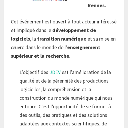
Rennes.
Cet événement est ouvert à tout acteur intéressé
et impliqué dans le
développement de
logiciels
, la
transition numérique
et sa mise en
œuvre dans le monde de l’
enseignement
supérieur et la recherche.
L’objectif des
JDEV
est l’amélioration de la
qualité et de la pérennité des productions
logicielles, la compréhension et la
construction du monde numérique qui nous
entoure. C’est l’opportunité de se former à
des outils, des pratiques et des solutions
adaptées aux contextes scientifiques, de