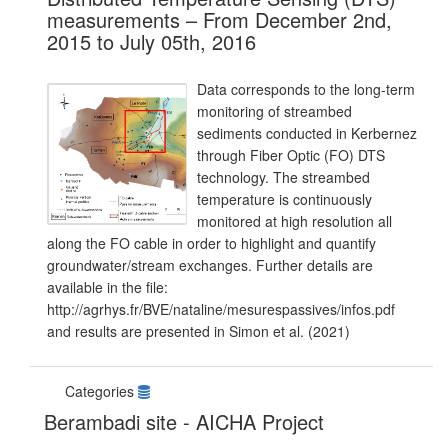
measurements – From December 2nd,
2015 to July 05th, 2016
Data corresponds to the long-term
monitoring of streambed
sediments conducted in Kerbernez
through Fiber Optic (FO) DTS
technology. The streambed
temperature is continuously
monitored at high resolution all
along the FO cable in order to highlight and quantify
groundwater/stream exchanges. Further details are
available in the file:
http://agrhys.fr/BVE/nataline/mesurespassives/infos.pdf
and results are presented in Simon et al. (2021)
Categories
Berambadi site - AICHA Project