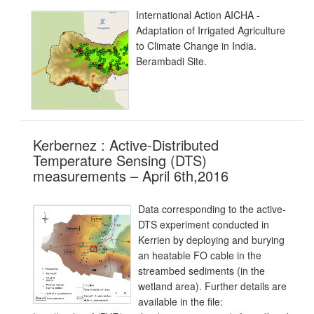
International Action AICHA -
Adaptation of Irrigated Agriculture
to Climate Change in India.
Berambadi Site.
Kerbernez : Active-Distributed
Temperature Sensing (DTS)
measurements – April 6th,2016
Data corresponding to the active-
DTS experiment conducted in
Kerrien by deploying and burying
an heatable FO cable in the
streambed sediments (in the
wetland area). Further details are
available in the file: