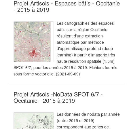
Projet Artisols - Espaces bâtis - Occitanie
- 2015 à 2019
Les cartographies des espaces
bâtis sur la région Occitanie
résultent d'une extraction
automatique par méthode
d'apprentissage profond (deep
learning) à partir d'imagerie très
haute résolution spatiale (1.5m)
SPOT 6/7, pour les années 2015 à 2019. Fichiers fournis
sous forme vectorielle. (2021-09-09)
Projet Artisols -NoData SPOT 6/7 -
Occitanie - 2015 à 2019
Les données de nodata par année
(entre 2015 et 2019)
correspondent aux zones de