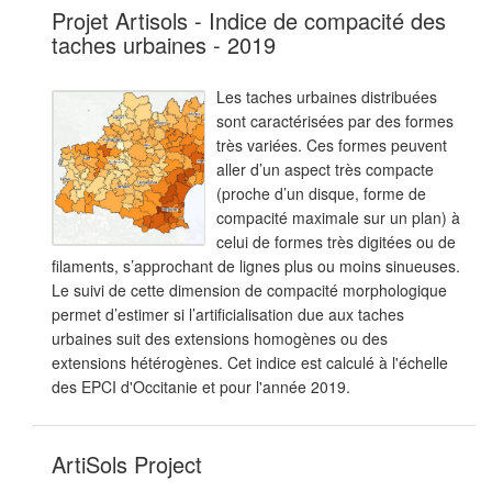
Projet Artisols - Indice de compacité des
taches urbaines - 2019
Les taches urbaines distribuées
sont caractérisées par des formes
très variées. Ces formes peuvent
aller d’un aspect très compacte
(proche d’un disque, forme de
compacité maximale sur un plan) à
celui de formes très digitées ou de
filaments, s’approchant de lignes plus ou moins sinueuses.
Le suivi de cette dimension de compacité morphologique
permet d’estimer si l’artificialisation due aux taches
urbaines suit des extensions homogènes ou des
extensions hétérogènes. Cet indice est calculé à l'échelle
des EPCI d'Occitanie et pour l'année 2019.
ArtiSols Project