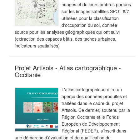
nuages et de leurs ombres portées
sur les images satellites SPOT 6/7
utilisées pour la classification
d'occupation du sol, donnée
source pour les analyses géographiques qui ont suivi
(extraction des espaces bâtis, des taches urbaines,
indicateurs spatialisés)
Projet Artisols - Atlas cartographique -
Occitanie
L'atlas cartographique offre un
aperçu des données produites et
traitées dans le cadre du projet
Artisols. Ce dernier, soutenu par la
Région Occitanie et le Fonds
Européen de Développement
Régional (FEDER), s’inscrit dans
une démarche d’évaluation et de qualification du