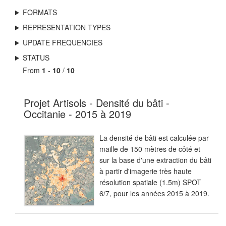
FORMATS
REPRESENTATION TYPES
UPDATE FREQUENCIES
STATUS
From
1
-
10
/
10
Projet Artisols - Densité du bâti -
Occitanie - 2015 à 2019
La densité de bâti est calculée par
maille de 150 mètres de côté et
sur la base d'une extraction du bâti
à partir d'imagerie très haute
résolution spatiale (1.5m) SPOT
6/7, pour les années 2015 à 2019.