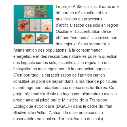
Le projet ArtiSols s’inscrit dans une
démarche d’évaluation et de
qualification du processus
d’artificialisation des sols en région
Occitanie. L’accentuation de ce
phénomène face à l’accroissement
des enjeux liés au logement, à
l’alimentation des populations, à la consommation
énergétique et des ressources naturelles pose la question
des impacts sur les sols, essentiels à la régulation des
écosystèmes mais également à la production agricole.
C’est pourquoi la caractérisation de l’artificialisation
constitue un point de départ dans la maîtrise de politiques
d’aménagement adaptées aux enjeux des territoires. Ce
projet régional s’articule de façon complémentaire avec le
projet national piloté par le Ministère de la Transition
Écologique et Solidaire (DGALN) dans le cadre du Plan
Biodiversité (Action 7, visant la mise en place d’un
observatoire national sur l’artificialisation des sols).