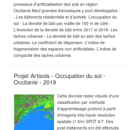
processus d’artificialisation des sols en région
Occitanie.Neuf grandes thématiques y sont développées :
- Les bâtiments résidentiels et d’activité- L’occupation du
sol - La densité de bâti par maille de 150 m de côté -
L'évolution de la densité de bâti entre 2017 et 2019- Les
taches urbaines - La densité de bâti au sein des taches
urbaines- Le coefficient de dispersion- L'indice de
fragmentation des espaces non artificialisés- L'indice de
compacité des taches urbaines
Projet Artisols - Occupation du sol -
Occitanie - 2019
Cette donnée raster résulte d'une
classification par méthode
d'apprentissage profond à partir
d'imagerie très haute résolution
spatiale (1.5m) SPOT 6/7. Des
post-traitements ont été effectués