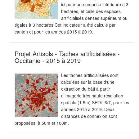
ici pour une emprise inférieure à 3
hectares, et celle des espaces
artificialisés denses supérieurs ou
égales à 3 hectares.Cet indicateur a été calculé par
canton et pour les années 2015 à 2019.
Projet Artisols - Taches artificialisées -
Occitanie - 2015 à 2019
Les taches artificialisées sont
calculées sur la base d'une
extraction du bâti à partir
d'imagerie très haute résolution
spatiale (1.5m) SPOT 6/7, pour les
années 2015 à 2019. Deux
distances de connexion sont
proposées, à 50m et 100m.