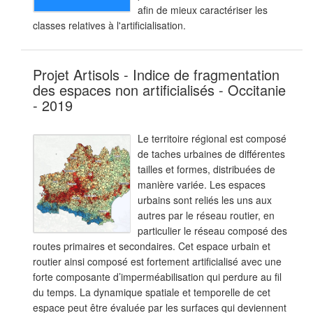
afin de mieux caractériser les
classes relatives à l'artificialisation.
Projet Artisols - Indice de fragmentation
des espaces non artificialisés - Occitanie
- 2019
Le territoire régional est composé
de taches urbaines de différentes
tailles et formes, distribuées de
manière variée. Les espaces
urbains sont reliés les uns aux
autres par le réseau routier, en
particulier le réseau composé des
routes primaires et secondaires. Cet espace urbain et
routier ainsi composé est fortement artificialisé avec une
forte composante d’imperméabilisation qui perdure au fil
du temps. La dynamique spatiale et temporelle de cet
espace peut être évaluée par les surfaces qui deviennent