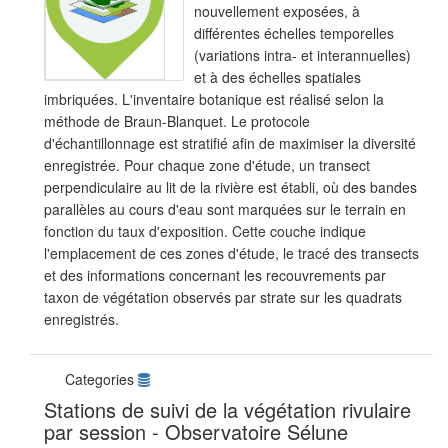
nouvellement exposées, à
différentes échelles temporelles
(variations intra- et interannuelles)
et à des échelles spatiales
imbriquées. L'inventaire botanique est réalisé selon la
méthode de Braun-Blanquet. Le protocole
d'échantillonnage est stratifié afin de maximiser la diversité
enregistrée. Pour chaque zone d'étude, un transect
perpendiculaire au lit de la rivière est établi, où des bandes
parallèles au cours d'eau sont marquées sur le terrain en
fonction du taux d'exposition. Cette couche indique
l'emplacement de ces zones d'étude, le tracé des transects
et des informations concernant les recouvrements par
taxon de végétation observés par strate sur les quadrats
enregistrés.
Categories
Stations de suivi de la végétation rivulaire
par session - Observatoire Sélune