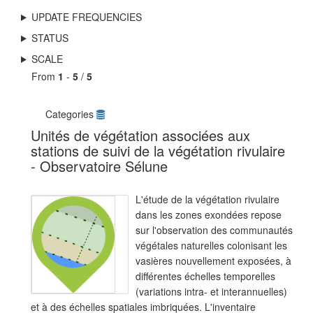
UPDATE FREQUENCIES
STATUS
SCALE
From
1
-
5
/
5
Categories
Unités de végétation associées aux
stations de suivi de la végétation rivulaire
- Observatoire Sélune
L'étude de la végétation rivulaire
dans les zones exondées repose
sur l'observation des communautés
végétales naturelles colonisant les
vasières nouvellement exposées, à
différentes échelles temporelles
(variations intra- et interannuelles)
et à des échelles spatiales imbriquées. L'inventaire