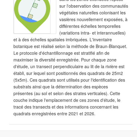
sur l'observation des communautés
végétales naturelles colonisant les
vasières nouvellement exposées, à
différentes échelles temporelles
(variations intra- et interannuelles)
et à des échelles spatiales imbriquées. L'inventaire
botanique est réalisé selon la méthode de Braun-Blanquet.
Le protocole d'échantillonnage est stratifié afin de
maximiser la diversité enregistrée. Pour chaque zone
d'étude, un transect perpendiculaire au lit de la rivière est
établi, sur lequel sont positionnés des quadrats de 25m2
(5x5m). Ces quadrats sont utilisés pour l'identification des
substrats ainsi que la détermination des espèces
présentes (au sol et selon des strates verticales). Cette
couche indique l'emplacement de ces zones d'étude, le
tracé des transects et des informations concernant les
quadrats enregistrées entre 2021 et 2026.