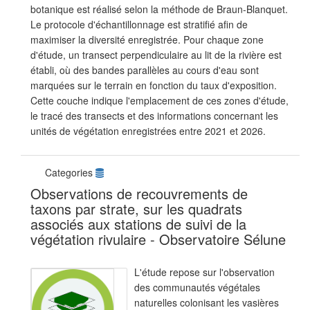
botanique est réalisé selon la méthode de Braun-Blanquet.
Le protocole d'échantillonnage est stratifié afin de
maximiser la diversité enregistrée. Pour chaque zone
d'étude, un transect perpendiculaire au lit de la rivière est
établi, où des bandes parallèles au cours d'eau sont
marquées sur le terrain en fonction du taux d'exposition.
Cette couche indique l'emplacement de ces zones d'étude,
le tracé des transects et des informations concernant les
unités de végétation enregistrées entre 2021 et 2026.
Categories
Observations de recouvrements de
taxons par strate, sur les quadrats
associés aux stations de suivi de la
végétation rivulaire - Observatoire Sélune
L'étude repose sur l'observation
des communautés végétales
naturelles colonisant les vasières