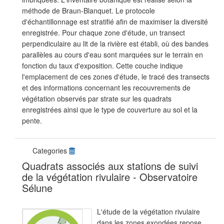
méthode de Braun-Blanquet. Le protocole
d'échantillonnage est stratifié afin de maximiser la diversité
enregistrée. Pour chaque zone d'étude, un transect
perpendiculaire au lit de la rivière est établi, où des bandes
parallèles au cours d'eau sont marquées sur le terrain en
fonction du taux d'exposition. Cette couche indique
l'emplacement de ces zones d'étude, le tracé des transects
et des informations concernant les recouvrements de
végétation observés par strate sur les quadrats
enregistrées ainsi que le type de couverture au sol et la
pente.
Categories
Quadrats associés aux stations de suivi
de la végétation rivulaire - Observatoire
Sélune
L'étude de la végétation rivulaire
dans les zones exondées repose