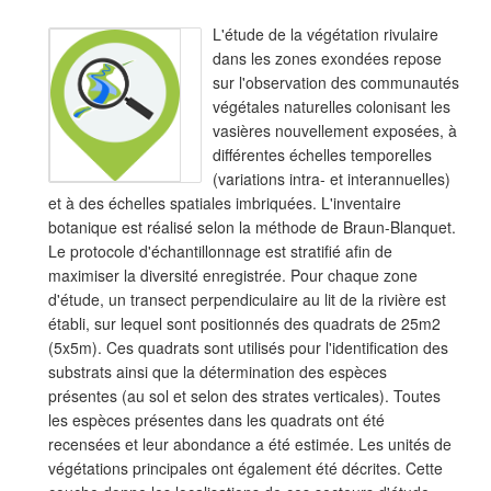
L'étude de la végétation rivulaire
dans les zones exondées repose
sur l'observation des communautés
végétales naturelles colonisant les
vasières nouvellement exposées, à
différentes échelles temporelles
(variations intra- et interannuelles)
et à des échelles spatiales imbriquées. L'inventaire
botanique est réalisé selon la méthode de Braun-Blanquet.
Le protocole d'échantillonnage est stratifié afin de
maximiser la diversité enregistrée. Pour chaque zone
d'étude, un transect perpendiculaire au lit de la rivière est
établi, sur lequel sont positionnés des quadrats de 25m2
(5x5m). Ces quadrats sont utilisés pour l'identification des
substrats ainsi que la détermination des espèces
présentes (au sol et selon des strates verticales). Toutes
les espèces présentes dans les quadrats ont été
recensées et leur abondance a été estimée. Les unités de
végétations principales ont également été décrites. Cette