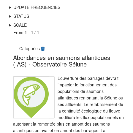
UPDATE FREQUENCIES
STATUS
SCALE
From
1
-
1
/
1
Categories
Abondances en saumons atlantiques
(IAS) - Observatoire Sélune
L’ouverture des barrages devrait
impacter le fonctionnement des
populations de saumons
atlantiques remontant la Sélune ou
ses affluents. Le rétablissement de
la continuité écologique du fleuve
modifiera les flux populationnels en
autorisant la remontée plus en amont des saumons
atlantiques en aval et en amont des barrages. La