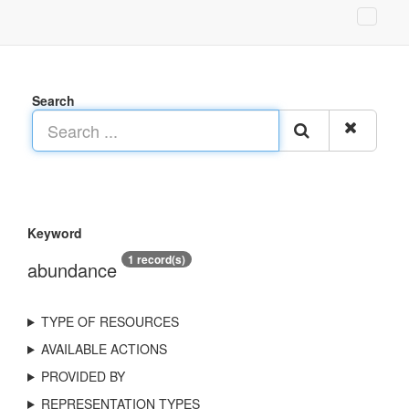
Search
Keyword
1 record(s)
abundance
TYPE OF RESOURCES
AVAILABLE ACTIONS
PROVIDED BY
REPRESENTATION TYPES