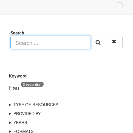
Search
Keyword
3 record(s)
Eau
TYPE OF RESOURCES
PROVIDED BY
YEARS
FORMATS