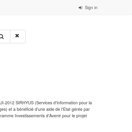
Sign in
 FUI-2012 SIRHYUS (Services d'Information pour la
s) et a bénéficié d'une aide de l'Etat gérée par
gramme Investissements d'Avenir pour le projet