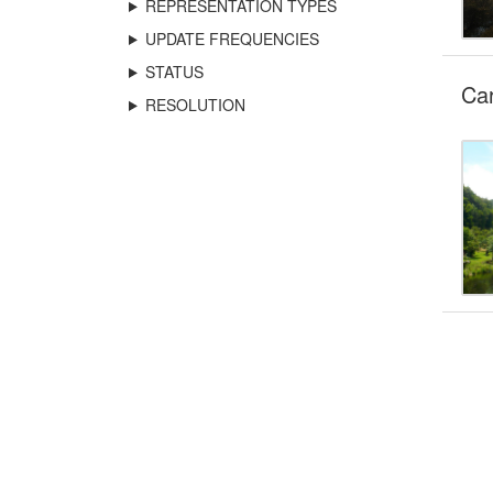
REPRESENTATION TYPES
UPDATE FREQUENCIES
STATUS
Car
RESOLUTION