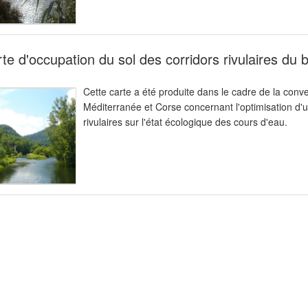
te d'occupation du sol des corridors rivulaires du
Cette carte a été produite dans le cadre de la con
Méditerranée et Corse concernant l'optimisation d'u
rivulaires sur l'état écologique des cours d'eau.