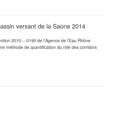
 bassin versant de la Saone 2014
vention 2010 -- 0190 de l'Agence de l'Eau Rhône
ne méthode de quantification du rôle des corridors