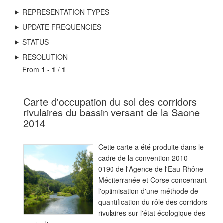
REPRESENTATION TYPES
UPDATE FREQUENCIES
STATUS
RESOLUTION
From
1
-
1
/
1
Carte d'occupation du sol des corridors
rivulaires du bassin versant de la Saone
2014
Cette carte a été produite dans le
cadre de la convention 2010 --
0190 de l'Agence de l'Eau Rhône
Méditerranée et Corse concernant
l'optimisation d'une méthode de
quantification du rôle des corridors
rivulaires sur l'état écologique des