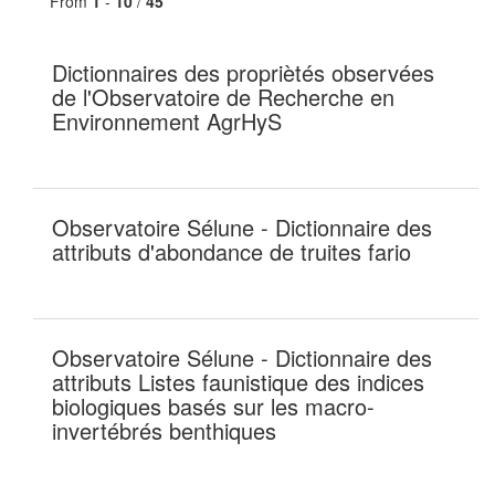
From
1
-
10
/
45
Dictionnaires des propriètés observées
de l'Observatoire de Recherche en
Environnement AgrHyS
Observatoire Sélune - Dictionnaire des
attributs d'abondance de truites fario
Observatoire Sélune - Dictionnaire des
attributs Listes faunistique des indices
biologiques basés sur les macro-
invertébrés benthiques