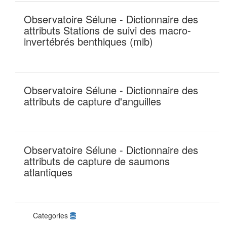
Observatoire Sélune - Dictionnaire des
attributs Stations de suivi des macro-
invertébrés benthiques (mib)
Observatoire Sélune - Dictionnaire des
attributs de capture d'anguilles
Observatoire Sélune - Dictionnaire des
attributs de capture de saumons
atlantiques
Categories