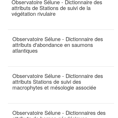
Observatoire Sélune - Dictionnaire des
attributs de Stations de suivi de la
végétation rivulaire
Observatoire Sélune - Dictionnaire des
attributs d'abondance en saumons
atlantiques
Observatoire Sélune - Dictionnaire des
attributs Stations de suivi des
macrophytes et mésologie associée
Observatoire Sélune - Dictionnaires des