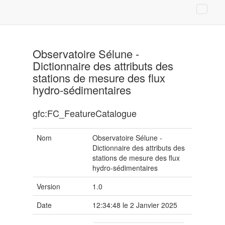
Observatoire Sélune -
Dictionnaire des attributs des
stations de mesure des flux
hydro-sédimentaires
gfc:FC_FeatureCatalogue
Nom
Observatoire Sélune -
Dictionnaire des attributs des
stations de mesure des flux
hydro-sédimentaires
Version
1.0
Date
12:34:48 le 2 Janvier 2025