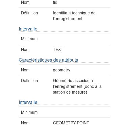
Nom
fid
Définition
Identifiant technique de
l'enregistrement
Intervalle
Minimum
Nom
TEXT
Caractéristiques des attributs
Nom
geometry
Définition
Géométrie associée à
l'enregistrement (donc à la
station de mesure)
Intervalle
Minimum
Nom
GEOMETRY POINT