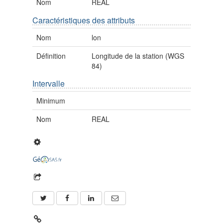
Nom
REAL
Caractéristiques des attributs
Nom
lon
Définition
Longitude de la station (WGS
84)
Intervalle
Minimum
Nom
REAL