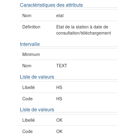
Caractéristiques des attributs
Nom
etat
Définition
Etat de la station à date de
consultation/téléchargement
Intervalle
Minimum
Nom
TEXT
Liste de valeurs
Libellé
HS
Code
HS
Liste de valeurs
Libellé
OK
Code
OK