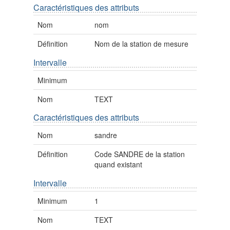
Caractéristiques des attributs
Nom
nom
Définition
Nom de la station de mesure
Intervalle
Minimum
Nom
TEXT
Caractéristiques des attributs
Nom
sandre
Définition
Code SANDRE de la station
quand existant
Intervalle
Minimum
1
Nom
TEXT