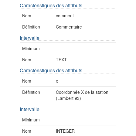
Caractéristiques des attributs
Nom
comment
Définition
Commentaire
Intervalle
Minimum
Nom
TEXT
Caractéristiques des attributs
Nom
x
Définition
Coordonnée X de la station
(Lambert 93)
Intervalle
Minimum
Nom
INTEGER