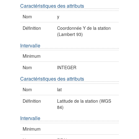
Caractéristiques des attributs
Nom
y
Définition
Coordonnée Y de la station
(Lambert 93)
Intervalle
Minimum
Nom
INTEGER
Caractéristiques des attributs
Nom
lat
Définition
Latitude de la station (WGS
84)
Intervalle
Minimum