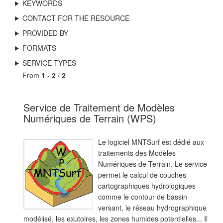
KEYWORDS
CONTACT FOR THE RESOURCE
PROVIDED BY
FORMATS
SERVICE TYPES
From
1
-
2
/
2
Service de Traitement de Modèles
Numériques de Terrain (WPS)
Le logiciel MNTSurf est dédié aux
traitements des Modèles
Numériques de Terrain. Le service
permet le calcul de couches
cartographiques hydrologiques
comme le contour de bassin
versant, le réseau hydrographique
modélisé, les exutoires, les zones humides potentielles... Il