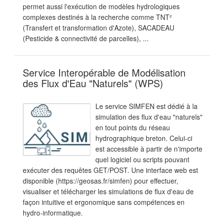
permet aussi l'exécution de modèles hydrologiques
complexes destinés à la recherche comme TNT²
(Transfert et transformation d'Azote), SACADEAU
(Pesticide & connectivité de parcelles), ...
Service Interopérable de Modélisation
des Flux d'Eau "Naturels" (WPS)
Le service SIMFEN est dédié à la
simulation des flux d'eau "naturels"
en tout points du réseau
hydrographique breton. Celui-ci
est accessible à partir de n'importe
quel logiciel ou scripts pouvant
exécuter des requêtes GET/POST. Une interface web est
disponible (https://geosas.fr/simfen) pour effectuer,
visualiser et télécharger les simulations de flux d'eau de
façon intuitive et ergonomique sans compétences en
hydro-informatique.