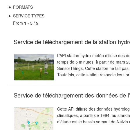
FORMATS
SERVICE TYPES
From
1
-
5
/
5
Service de téléchargement de la station hydro
L’API station hydro-météo diffuse des 
temps de 5 minutes, à partir de mars 
SensorThings. Cette station ne fait pa
Toutefois, cette station respecte les 
Service de téléchargement des données de l
Cette API diffuse des données hydrolog
climatiques, à partir de 1994, au stan
d'étude est le bassin versant de Naizin