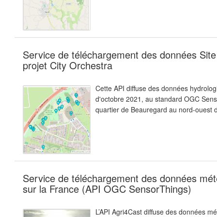
Service de téléchargement des données Site
projet City Orchestra
Cette API diffuse des données hydrologi
d'octobre 2021, au standard OGC Senso
quartier de Beauregard au nord-ouest
Service de téléchargement des données mété
sur la France (API OGC SensorThings)
L’API Agri4Cast diffuse des données mé