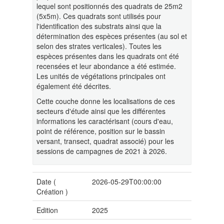
lequel sont positionnés des quadrats de 25m2
(5x5m). Ces quadrats sont utilisés pour
l'identification des substrats ainsi que la
détermination des espèces présentes (au sol et
selon des strates verticales). Toutes les
espèces présentes dans les quadrats ont été
recensées et leur abondance a été estimée.
Les unités de végétations principales ont
également été décrites.
Cette couche donne les localisations de ces
secteurs d'étude ainsi que les différentes
informations les caractérisant (cours d'eau,
point de référence, position sur le bassin
versant, transect, quadrat associé) pour les
sessions de campagnes de 2021 à 2026.
Date (
2026-05-29T00:00:00
Création
)
Edition
2025