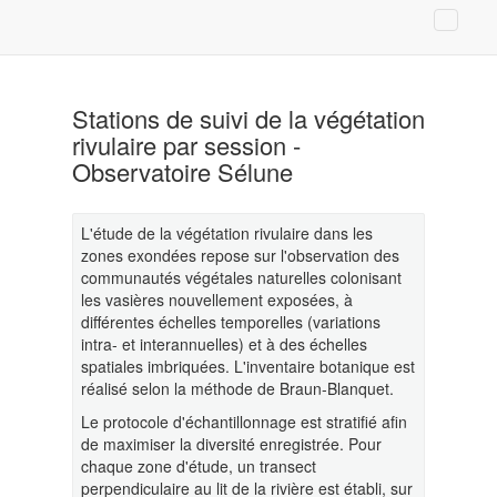
Stations de suivi de la végétation
rivulaire par session -
Observatoire Sélune
L'étude de la végétation rivulaire dans les
zones exondées repose sur l'observation des
communautés végétales naturelles colonisant
les vasières nouvellement exposées, à
différentes échelles temporelles (variations
intra- et interannuelles) et à des échelles
spatiales imbriquées. L'inventaire botanique est
réalisé selon la méthode de Braun-Blanquet.
Le protocole d'échantillonnage est stratifié afin
de maximiser la diversité enregistrée. Pour
chaque zone d'étude, un transect
perpendiculaire au lit de la rivière est établi, sur