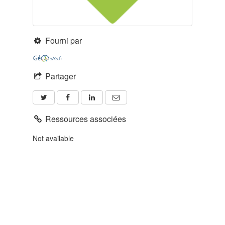
Fourni par
Partager
Ressources associées
Not available