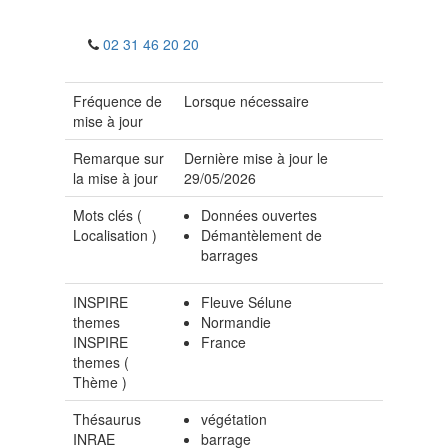
02 31 46 20 20
Fréquence de
Lorsque nécessaire
mise à jour
Remarque sur
Dernière mise à jour le
la mise à jour
29/05/2026
Mots clés (
Données ouvertes
Localisation
)
Démantèlement de
barrages
INSPIRE
Fleuve Sélune
themes
Normandie
INSPIRE
France
themes (
Thème
)
Thésaurus
végétation
INRAE
barrage