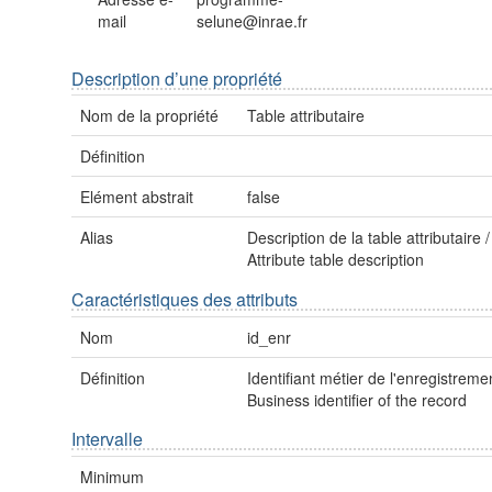
mail
selune@inrae.fr
Description d’une propriété
Nom de la propriété
Table attributaire
Définition
Elément abstrait
false
Alias
Description de la table attributaire /
Attribute table description
Caractéristiques des attributs
Nom
id_enr
Définition
Identifiant métier de l'enregistremen
Business identifier of the record
Intervalle
Minimum