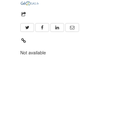
Not available