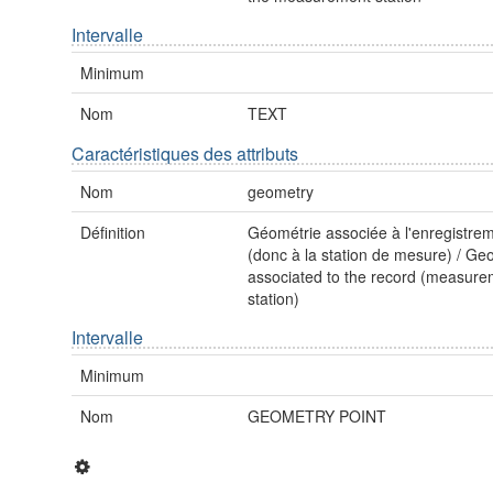
Intervalle
Minimum
Nom
TEXT
Caractéristiques des attributs
Nom
geometry
Définition
Géométrie associée à l'enregistre
(donc à la station de mesure) / Ge
associated to the record (measur
station)
Intervalle
Minimum
Nom
GEOMETRY POINT