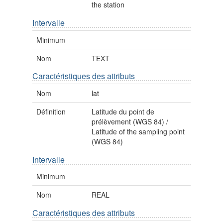
the station
Intervalle
Minimum
Nom
TEXT
Caractéristiques des attributs
Nom
lat
Définition
Latitude du point de
prélèvement (WGS 84) /
Latitude of the sampling point
(WGS 84)
Intervalle
Minimum
Nom
REAL
Caractéristiques des attributs