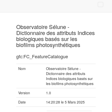
Observatoire Sélune -
Dictionnaire des attributs Indices
biologiques basés sur les
biofilms photosynthétiques
gfc:FC_FeatureCatalogue
Nom
Observatoire Sélune -
Dictionnaire des attributs
Indices biologiques basés sur
les biofilms photosynthétiques
Version
1.0
Date
14:20:28 le 5 Mars 2025