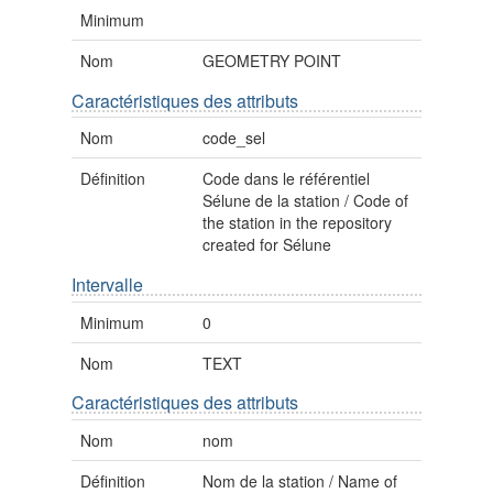
Minimum
Nom
GEOMETRY POINT
Caractéristiques des attributs
Nom
code_sel
Définition
Code dans le référentiel
Sélune de la station / Code of
the station in the repository
created for Sélune
Intervalle
Minimum
0
Nom
TEXT
Caractéristiques des attributs
Nom
nom
Définition
Nom de la station / Name of