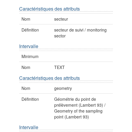
Caractéristiques des attributs
Nom
secteur
Définition
secteur de suivi / monitoring
sector
Intervalle
Minimum
Nom
TEXT
Caractéristiques des attributs
Nom
geometry
Définition
Géométrie du point de
prélèvement (Lambert 93) /
Geometry of the sampling
point (Lambert 93)
Intervalle