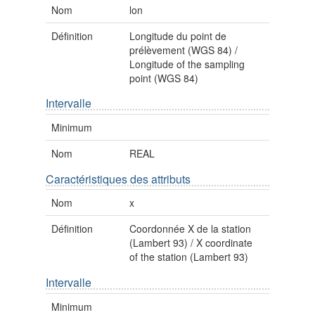
Nom
lon
Définition
Longitude du point de
prélèvement (WGS 84) /
Longitude of the sampling
point (WGS 84)
Intervalle
Minimum
Nom
REAL
Caractéristiques des attributs
Nom
x
Définition
Coordonnée X de la station
(Lambert 93) / X coordinate
of the station (Lambert 93)
Intervalle
Minimum