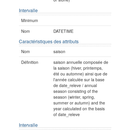
Intervalle
Minimum
Nom
DATETIME
Caractéristiques des attributs
Nom
saison
Définition
saison annuelle composée de
la saison (hiver, printemps,
été ou automne) ainsi que de
l'année calculée sur la base
de date_releve / annual
season consisting of the
season (winter, spring,
summer or autumn) and the
year calculated on the basis
of date_releve
Intervalle