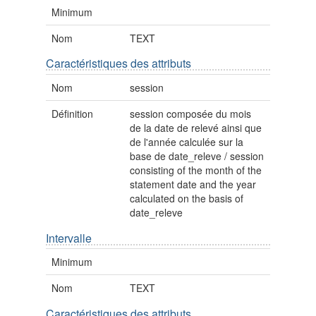
Minimum
Nom
TEXT
Caractéristiques des attributs
Nom
session
Définition
session composée du mois
de la date de relevé ainsi que
de l'année calculée sur la
base de date_releve / session
consisting of the month of the
statement date and the year
calculated on the basis of
date_releve
Intervalle
Minimum
Nom
TEXT
Caractéristiques des attributs