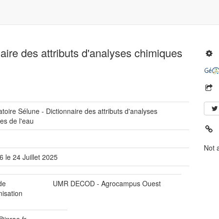
aire des attributs d'analyses chimiques
toire Sélune - Dictionnaire des attributs d'analyses
es de l'eau
Not 
6 le 24 Juillet 2025
de
UMR DECOD - Agrocampus Ouest
nisation