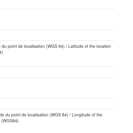
e du point de localisation (WGS 84) / Latitude of the location
4)
de du point de localisation (WGS 84) / Longitude of the
on (WGS84)