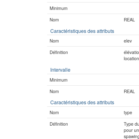
Minimum
Nom
REAL
Caractéristiques des attributs
Nom
elev
Définition
élévatio
location
Intervalle
Minimum
Nom
REAL
Caractéristiques des attributs
Nom
type
Définition
Type du
pour une
spawing