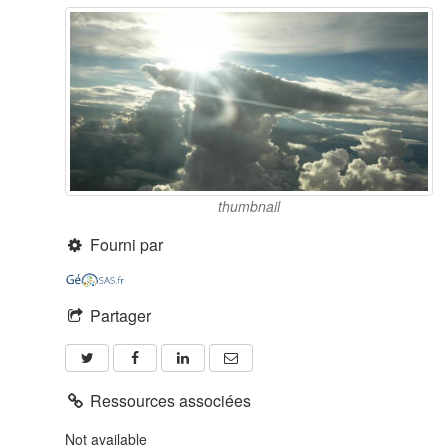
thumbnail
Fourni par
Partager
Ressources associées
Not available