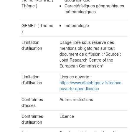
Thème
)
Caractéristiques géographiques
météorologiques
GEMET (
Thème
météorologie
)
Limitation
Usage libre sous réserve des
d'utilisation
mentions obligatoires sur tout
document de diffusion : "Source :
Joint Research Centre of the
European Commission"
Limitation
Licence ouverte :
d'utilisation
https://www.etalab.gouv.fr/licence-
ouverte-open-licence
Contraintes
Autres restrictions
d'accès
Contraintes
Licence
d'utilisation