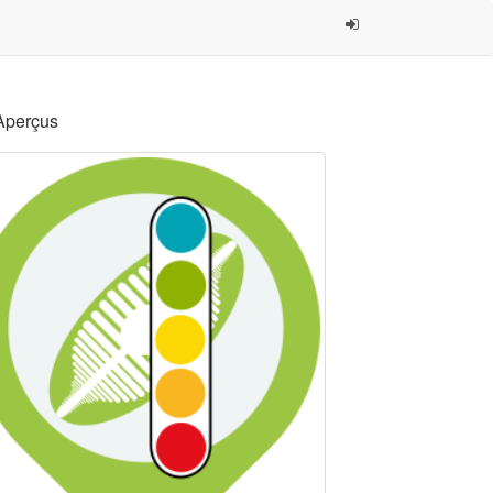
Aperçus