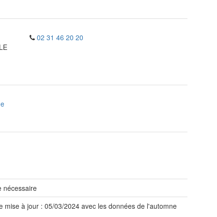
02 31 46 20 20
LE
ne
 nécessaire
e mise à jour : 05/03/2024 avec les données de l'automne