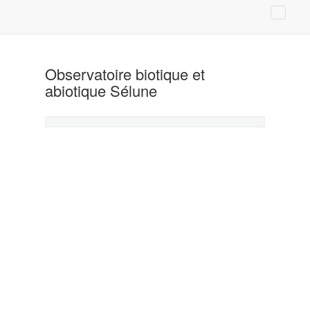
Observatoire biotique et
abiotique Sélune