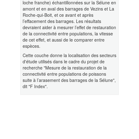
loche franche) échantillonnées sur la Sélune en
amont et en aval des barrages de Vezins et La
Roche-qui-Boit, et ce avant et après
l’effacement des barrages. Les résultats
devraient aider à mesurer l’effet de restauration
de la connectivité entre populations, la vitesse
de cet effet, et aussi de le comparer entre
espèces.
Cette couche donne la localisation des secteurs
d'étude utilisés dans le cadre du projet de
recherche "Mesure de la restauration de la
connectivité entre populations de poissons
suite à l’arasement des barrages de la Sélune",
dit "F Index".