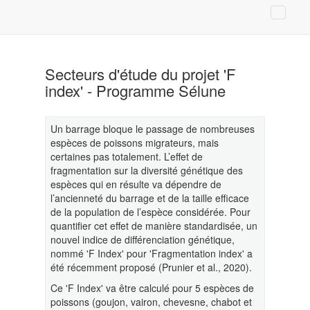
Secteurs d'étude du projet 'F
index' - Programme Sélune
Un barrage bloque le passage de nombreuses
espèces de poissons migrateurs, mais
certaines pas totalement. L’effet de
fragmentation sur la diversité génétique des
espèces qui en résulte va dépendre de
l’ancienneté du barrage et de la taille efficace
de la population de l’espèce considérée. Pour
quantifier cet effet de manière standardisée, un
nouvel indice de différenciation génétique,
nommé 'F Index' pour 'Fragmentation index' a
été récemment proposé (Prunier et al., 2020).
Ce 'F Index' va être calculé pour 5 espèces de
poissons (goujon, vairon, chevesne, chabot et