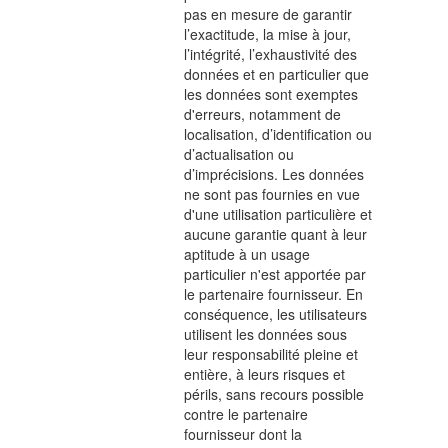
pas en mesure de garantir
l’exactitude, la mise à jour,
l’intégrité, l’exhaustivité des
données et en particulier que
les données sont exemptes
d'erreurs, notamment de
localisation, d’identification ou
d’actualisation ou
d’imprécisions. Les données
ne sont pas fournies en vue
d'une utilisation particulière et
aucune garantie quant à leur
aptitude à un usage
particulier n'est apportée par
le partenaire fournisseur. En
conséquence, les utilisateurs
utilisent les données sous
leur responsabilité pleine et
entière, à leurs risques et
périls, sans recours possible
contre le partenaire
fournisseur dont la