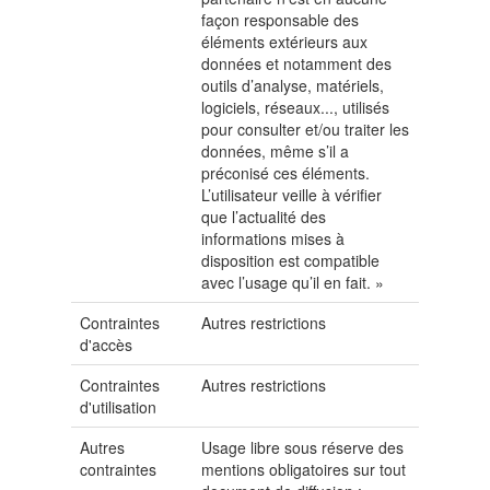
façon responsable des
éléments extérieurs aux
données et notamment des
outils d’analyse, matériels,
logiciels, réseaux..., utilisés
pour consulter et/ou traiter les
données, même s’il a
préconisé ces éléments.
L’utilisateur veille à vérifier
que l’actualité des
informations mises à
disposition est compatible
avec l’usage qu’il en fait. »
Contraintes
Autres restrictions
d'accès
Contraintes
Autres restrictions
d'utilisation
Autres
Usage libre sous réserve des
contraintes
mentions obligatoires sur tout