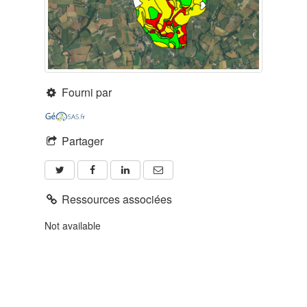
Fourni par
Partager
Ressources associées
Not available