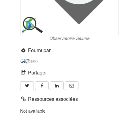
Observatoire Sélune
Fourni par
Partager
Ressources associées
Not available