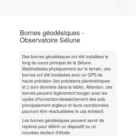
Bornes géodésiques -
Observatoire Sélune
Des bornes géodésiques ont été installées le
long du cours principal de la Sélune.
Matérialisées physiquement sur le terrain, ces
bornes ont été localisées avec un GPS de
haute précision (les précisions planimétriques
et z sont données dans la table). Attention, ces
bornes peuvent légèrement bouger avec les
cycles d'humection/dessèchement des sols
principalement argileux et leurs coordonnées
pourront être réactualisées le cas échéant.
Les bornes géodésiques peuvent servir de
repères pour définir un dispositif ou un
nouveau secteur d'étude.