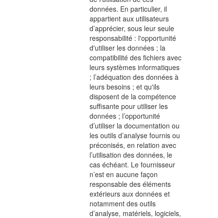
données. En particulier, il
appartient aux utilisateurs
d’apprécier, sous leur seule
responsabilité : l'opportunité
d'utiliser les données ; la
compatibilité des fichiers avec
leurs systèmes informatiques
; l’adéquation des données à
leurs besoins ; et qu'ils
disposent de la compétence
suffisante pour utiliser les
données ; l’opportunité
d’utiliser la documentation ou
les outils d’analyse fournis ou
préconisés, en relation avec
l’utilisation des données, le
cas échéant. Le fournisseur
n’est en aucune façon
responsable des éléments
extérieurs aux données et
notamment des outils
d’analyse, matériels, logiciels,