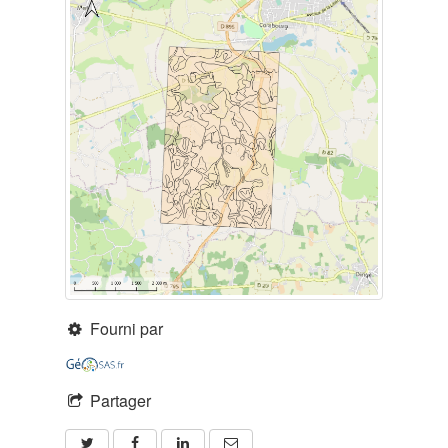
Fourni par
Partager