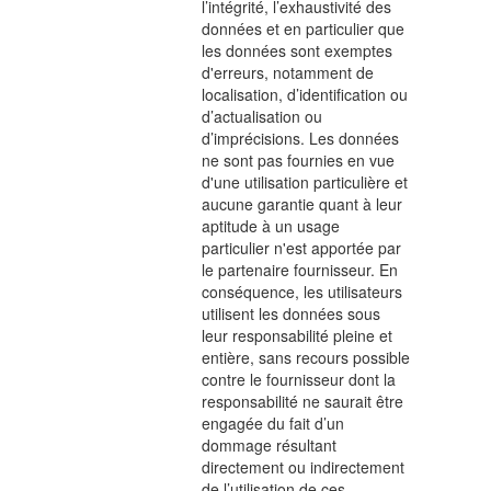
l’intégrité, l’exhaustivité des
données et en particulier que
les données sont exemptes
d'erreurs, notamment de
localisation, d’identification ou
d’actualisation ou
d’imprécisions. Les données
ne sont pas fournies en vue
d'une utilisation particulière et
aucune garantie quant à leur
aptitude à un usage
particulier n'est apportée par
le partenaire fournisseur. En
conséquence, les utilisateurs
utilisent les données sous
leur responsabilité pleine et
entière, sans recours possible
contre le fournisseur dont la
responsabilité ne saurait être
engagée du fait d’un
dommage résultant
directement ou indirectement
de l’utilisation de ces