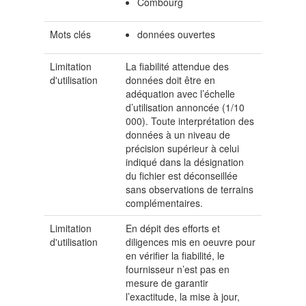
Combourg
Mots clés
données ouvertes
Limitation
La fiabilité attendue des
d'utilisation
données doit être en
adéquation avec l’échelle
d’utilisation annoncée (1/10
000). Toute interprétation des
données à un niveau de
précision supérieur à celui
indiqué dans la désignation
du fichier est déconseillée
sans observations de terrains
complémentaires.
Limitation
En dépit des efforts et
d'utilisation
diligences mis en oeuvre pour
en vérifier la fiabilité, le
fournisseur n’est pas en
mesure de garantir
l’exactitude, la mise à jour,