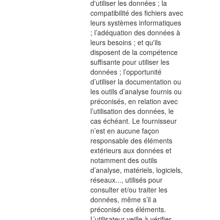
d'utiliser les données ; la
compatibilité des fichiers avec
leurs systèmes informatiques
; l’adéquation des données à
leurs besoins ; et qu'ils
disposent de la compétence
suffisante pour utiliser les
données ; l’opportunité
d’utiliser la documentation ou
les outils d’analyse fournis ou
préconisés, en relation avec
l’utilisation des données, le
cas échéant. Le fournisseur
n’est en aucune façon
responsable des éléments
extérieurs aux données et
notamment des outils
d’analyse, matériels, logiciels,
réseaux..., utilisés pour
consulter et/ou traiter les
données, même s’il a
préconisé ces éléments.
L’utilisateur veille à vérifier