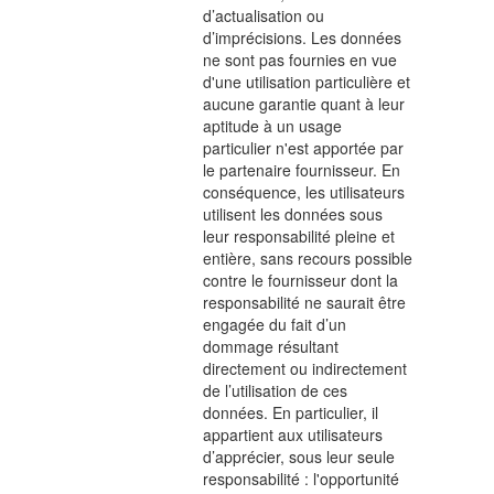
d’actualisation ou
d’imprécisions. Les données
ne sont pas fournies en vue
d'une utilisation particulière et
aucune garantie quant à leur
aptitude à un usage
particulier n'est apportée par
le partenaire fournisseur. En
conséquence, les utilisateurs
utilisent les données sous
leur responsabilité pleine et
entière, sans recours possible
contre le fournisseur dont la
responsabilité ne saurait être
engagée du fait d’un
dommage résultant
directement ou indirectement
de l’utilisation de ces
données. En particulier, il
appartient aux utilisateurs
d’apprécier, sous leur seule
responsabilité : l'opportunité