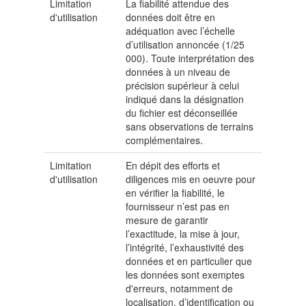
Limitation
La fiabilité attendue des
d'utilisation
données doit être en
adéquation avec l’échelle
d’utilisation annoncée (1/25
000). Toute interprétation des
données à un niveau de
précision supérieur à celui
indiqué dans la désignation
du fichier est déconseillée
sans observations de terrains
complémentaires.
Limitation
En dépit des efforts et
d'utilisation
diligences mis en oeuvre pour
en vérifier la fiabilité, le
fournisseur n’est pas en
mesure de garantir
l’exactitude, la mise à jour,
l’intégrité, l’exhaustivité des
données et en particulier que
les données sont exemptes
d'erreurs, notamment de
localisation, d’identification ou