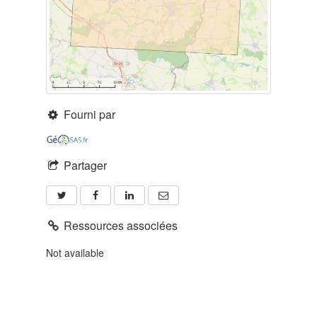
Fourni par
Partager
Ressources associées
Not available