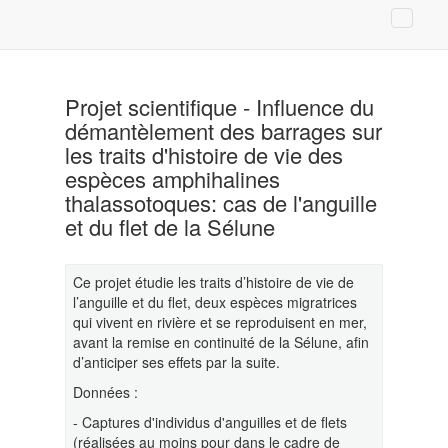
Projet scientifique - Influence du
démantèlement des barrages sur
les traits d'histoire de vie des
espèces amphihalines
thalassotoques: cas de l'anguille
et du flet de la Sélune
Ce projet étudie les traits d’histoire de vie de
l’anguille et du flet, deux espèces migratrices
qui vivent en rivière et se reproduisent en mer,
avant la remise en continuité de la Sélune, afin
d’anticiper ses effets par la suite.
Données :
- Captures d'individus d'anguilles et de flets
(réalisées au moins pour dans le cadre de